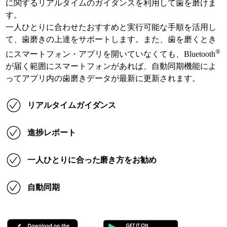
に関するリアルタイムのガイダンスを利用して歯を磨けま
す。
一人ひとりに合わせたおすすめと実行可能な手順を活用し
て、歯磨きの上達をサポートします。また、歯を磨くとき
®
にスマートフォン・アプリを開いていなくても、Bluetooth
が届く範囲にスマートフォンがあれば、自動同期機能によ
ってアプリ内の歯磨きデータが最新に更新されます。
リアルタイムガイダンス
進捗レポート
一人ひとりに合った磨き方をお勧め
自動同期