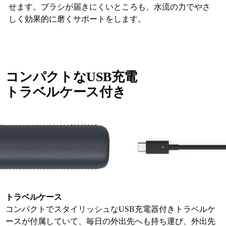
せます。ブラシが届きにくいところも、水流の力でやさ
しく効果的に磨くサポートをします。
コンパクトなUSB充電
トラベルケース付き
トラベルケース
コンパクトでスタイリッシュなUSB充電器付きトラベルケ
ースが付属していて、毎日の外出先へも持ち運び、外出先