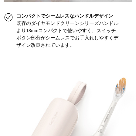
コンパクトでシームレスなハンドルデザイン
既存のダイヤモンドクリーンシリーズハンドル
より18mmコンパクトで使いやすく、スイッチ
ボタン部分がシームレスでお手入れしやすくデ
ザイン改良されています。