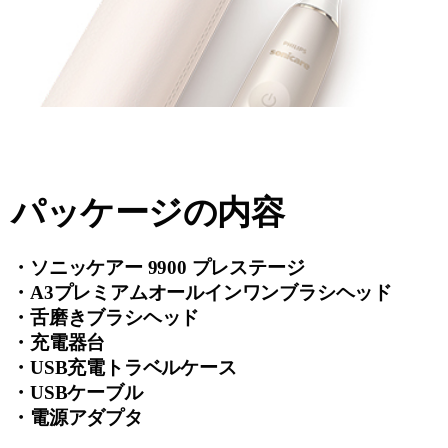
パッケージの内容
・ソニッケアー 9900 プレステージ
・A3プレミアムオールインワンブラシヘッド
・舌磨きブラシヘッド
・充電器台
・USB充電トラベルケース
・USBケーブル
・電源アダプタ