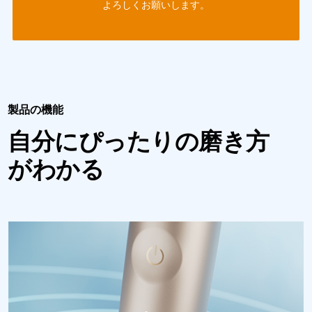
よろしくお願いします。
製品の機能
自分にぴったりの磨き方
がわかる