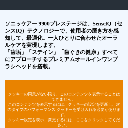
ソニッケアー 9900プレステージは、SenseIQ（セ
ンスIQ）テクノロジーで、使用者の磨き方を感
知して、最適化。一人ひとりに合わせたオーラ
ルケアを実現します。
「歯垢」「ステイン」「歯ぐきの健康」すべて
にアプローチするプレミアムオールインワンブ
ラシヘッドを搭載。
クッキーの同意がない限り、このコンテンツを表示することは
できません。
このコンテンツを表示するには、クッキーの設定を更新し、次
のタイプのパフォーマンス クッキーを受け入れる必要がありま
す。
クッキー設定を表示、変更するには、ここをクリックしてくだ
さい。