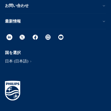
お問い合わせ
最新情報
国を選択
日本 (日本語)