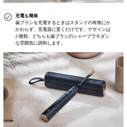
充電も簡単
歯ブラシを充電するときはスタンドの有無にか
かわらず、充電器に置くだけです。デザインは
2 種類、どちらも歯ブラシのシャープでモダン
な雰囲気に調和します。