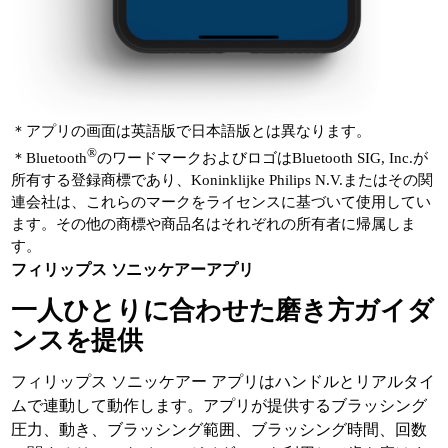
＊アプリの画面は英語版で日本語版とは異なります。
®
＊Bluetooth
のワードマークおよびロゴはBluetooth SIG, Inc.が
所有する登録商標であり、Koninklijke Philips N.V.またはその関
連会社は、これらのマークをライセンスに基づいて使用してい
ます。その他の商標や商品名はそれぞれの所有者に帰属しま
す。
フィリップス ソニッケアーアプリ
一人ひとりに合わせた磨き方ガイダ
ンスを提供
フィリップス ソニッケアー アプリはハンドルとリアルタイ
ムで連動して動作します。アプリが提供するブラッシング
圧力、動き、ブラッシング範囲、ブラッシング時間、回数