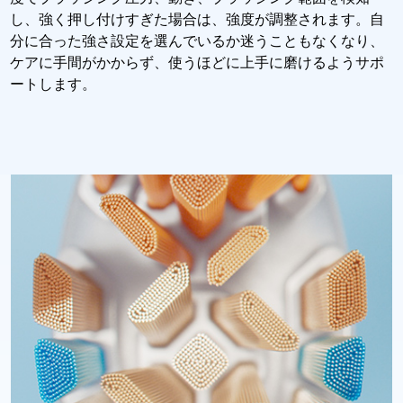
し、強く押し付けすぎた場合は、強度が調整されます。自
分に合った強さ設定を選んでいるか迷うこともなくなり、
ケアに手間がかからず、使うほどに上手に磨けるようサポ
ートします。