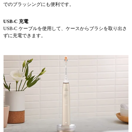
でのブラッシングにも便利です。
USB-C 充電
USB-C ケーブルを使用して、ケースからブラシを取り出さ
ずに充電できます。