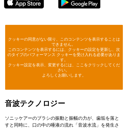
クッキーの同意がない限り、このコンテンツを表示することは
できません。
このコンテンツを表示するには、クッキーの設定を更新し、次
のタイプのパフォーマンス クッキーを受け入れる必要がありま
す。
クッキー設定を表示、変更するには、ここをクリックしてくだ
さい。
よろしくお願いします。
音波テクノロジー
ソニッケアーのブラシの振動と振幅の力が、歯垢を落と
すと同時に、口の中の唾液の流れ「音波水流」を発生さ