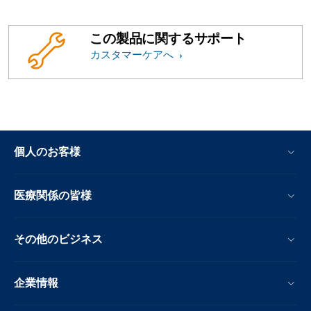
この製品に関するサポート
カスタマーケアへ
個人のお客様
医療関係の皆様
その他のビジネス
企業情報