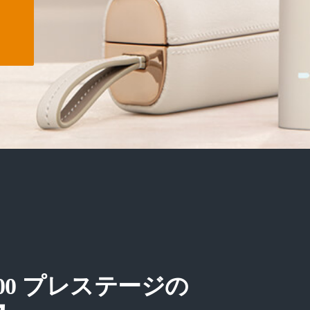
00 プレステージの