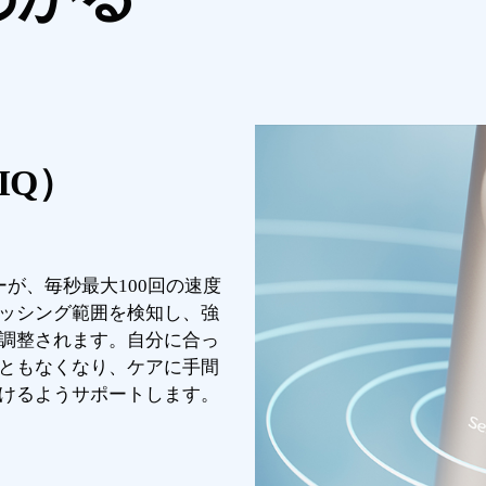
IQ）
ジーが、毎秒最大100回の速度
ッシング範囲を検知し、強
調整されます。自分に合っ
ともなくなり、ケアに手間
けるようサポートします。