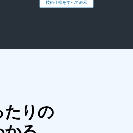
技術仕様をすべて表示
ったりの
わかる