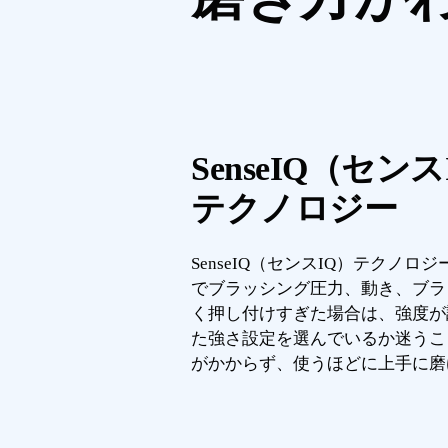
SenseIQ（センス
テクノロジー
SenseIQ（センスIQ）テクノロ
でブラッシング圧力、動き、ブラ
く押し付けすぎた場合は、強度が
た強さ設定を選んでいるか迷うこ
がかからず、使うほどに上手に磨