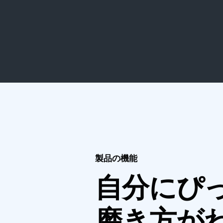
製品の機能
自分にぴ
磨き方が