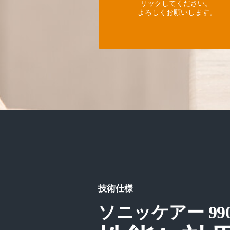
リックしてください。
よろしくお願いします。
技術仕様
ソニッケアー 99