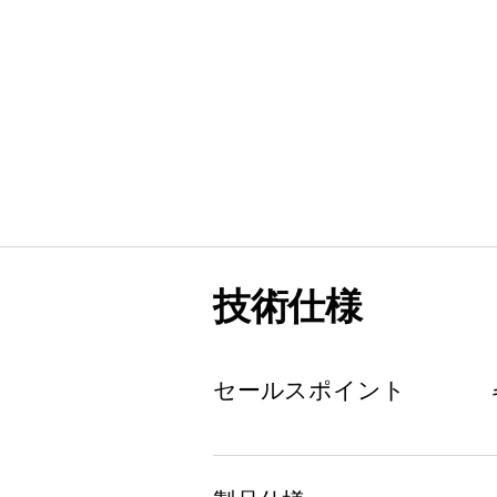
技術仕様
セールスポイント