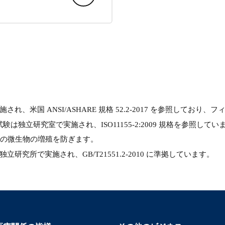
米国 ANSI/ASHARE 規格 52.2-2017 を参照しており、フ
験は独立研究室で実施され、ISO11155-2:2009 規格を参照してい
での微生物の増殖を防ぎます。
は独立研究所で実施され、GB/T21551.2-2010 に準拠しています。