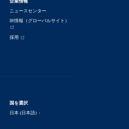
企業情報
ニュースセンター
IR情報（グローバルサイト）
採用
国を選択
日本 (日本語)