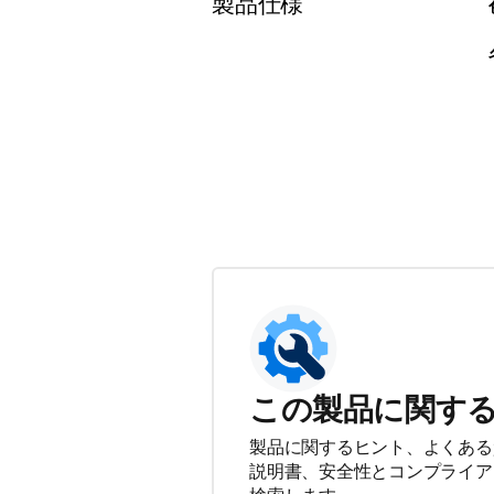
製品仕様
この製品に関す
製品に関するヒント、よくある
説明書、安全性とコンプライア