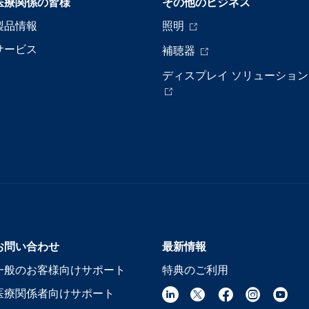
医療関係の皆様
その他のビジネス
製品情報
照明
サービス
補聴器
ディスプレイ ソリューション
お問い合わせ
最新情報
一般のお客様向けサポート
特典のご利用
医療関係者向けサポート