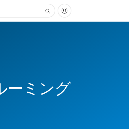
ルーミング