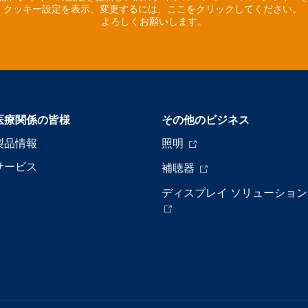
クッキー設定を表示、変更するには、ここをクリックしてください。
よろしくお願いします。
医療関係の皆様
その他のビジネス
製品情報
照明
サービス
補聴器
ディスプレイ ソリューション