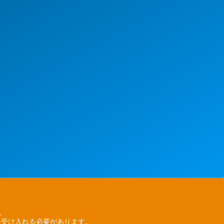
ん。
を受け入れる必要があります。