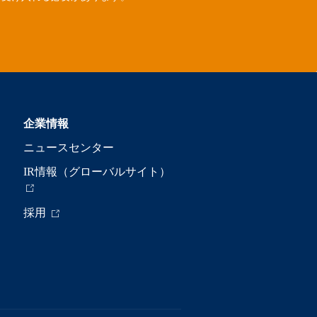
企業情報
ニュースセンター
IR情報（グローバルサイト）
採用