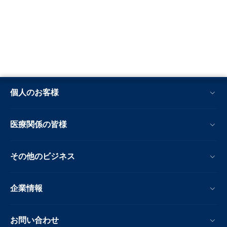
個人のお客様
医療関係の皆様
その他のビジネス
企業情報
お問い合わせ