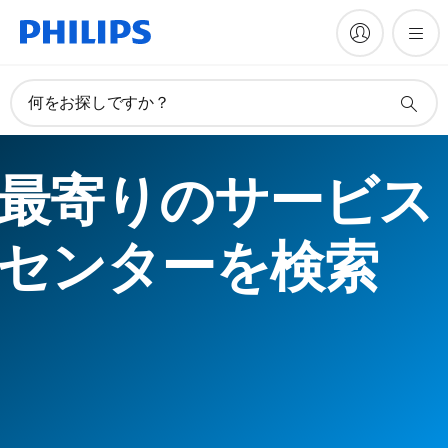
何をお探しですか？
最寄りのサービス
センターを検索