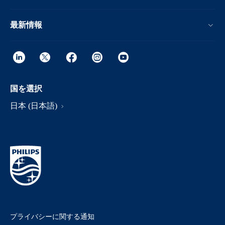
最新情報
国を選択
日本 (日本語)
プライバシーに関する通知