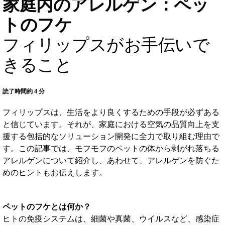
家庭内のアレルゲン：ペッ
トのフケ
フィリップスがお手伝いで
きること
読了時間約 4 分
フィリップスは、生活をより良くするための手段が必ずある
と信じています。それが、家庭における空気の品質向上を支
援する包括的なソリューション開発に全力で取り組む理由で
す。この記事では、モフモフのペットの体から剥がれ落ちる
アレルゲンについて紹介し、あわせて、アレルゲンを防ぐた
めのヒントもお伝えします。
ペットのフケとは何か？
ヒトの免疫システムは、細菌や真菌、ウイルスなど、感染症