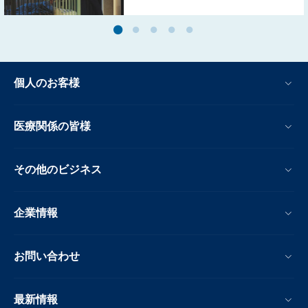
個人のお客様
医療関係の皆様
その他のビジネス
企業情報
お問い合わせ
最新情報