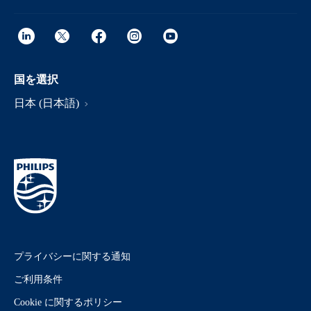
国を選択
日本 (日本語)
プライバシーに関する通知
ご利用条件
Cookie に関するポリシー