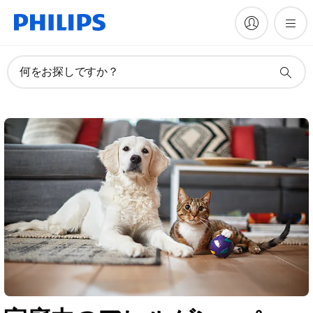
何をお探しですか？