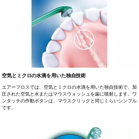
空気とミクロの水滴を用いた独自技術
エアーフロスでは、空気とミクロの水滴を用いた独自技術で、加
圧された空気と水またはマウスウォッシュを歯に噴射します。ワ
ンタッチの作動ボタンは、マウスクリックと同じくらいシンプル
です。