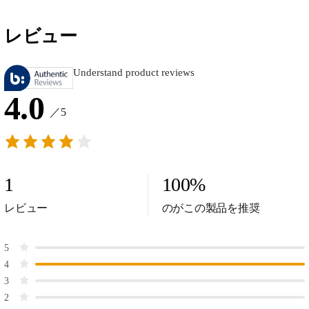
レビュー
Understand product reviews
4.0
／5
1
100
%
レビュー
のがこの製品を推奨
5
4
3
2