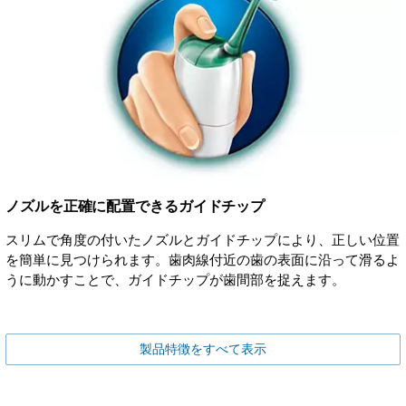
ノズルを正確に配置できるガイドチップ
スリムで角度の付いたノズルとガイドチップにより、正しい位置
を簡単に見つけられます。歯肉線付近の歯の表面に沿って滑るよ
うに動かすことで、ガイドチップが歯間部を捉えます。
製品特徴をすべて表示