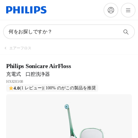
何をお探しですか？
エアーフロス
Philips Sonicare AirFloss
充電式 口腔洗浄器
HX8283/08
4.0
(1 レビュー)
| 100% のがこの製品を推奨