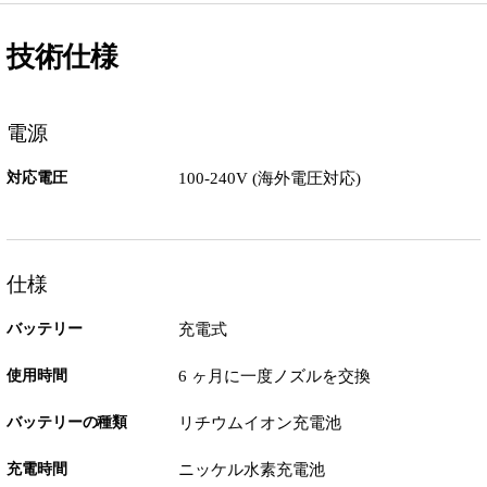
技術仕様
電源
対応電圧
100-240V (海外電圧対応)
仕様
バッテリー
充電式
使用時間
6 ヶ月に一度ノズルを交換
バッテリーの種類
リチウムイオン充電池
充電時間
ニッケル水素充電池