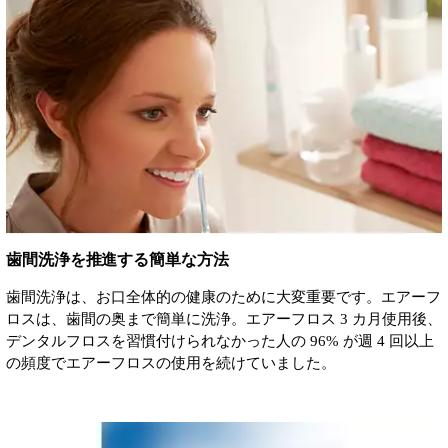
歯間洗浄を推進する簡単な方法
歯間洗浄は、お口全体的の健康のために大変重要です。エアーフ
ロスは、歯間の奥まで簡単に洗浄。エアーフロス 3 カ月使用後、
デンタルフロスを習慣付けられなかった人の 96% が週 4 回以上
の頻度でエアーフロスの使用を続けていました。