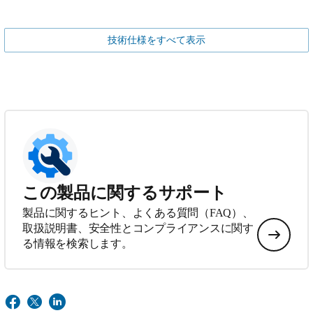
技術仕様をすべて表示
この製品に関するサポート
製品に関するヒント、よくある質問（FAQ）、
取扱説明書、安全性とコンプライアンスに関す
る情報を検索します。