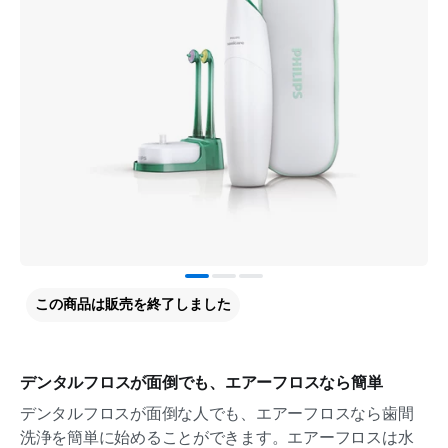
この商品は販売を終了しました
デンタルフロスが面倒でも、エアーフロスなら簡単
デンタルフロスが面倒な人でも、エアーフロスなら歯間
洗浄を簡単に始めることができます。エアーフロスは水