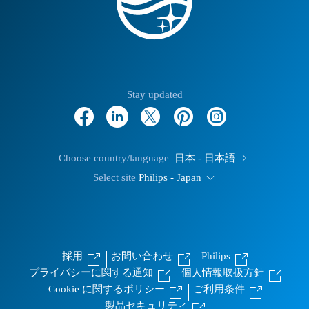
Stay updated
Choose country/language
日本 - 日本語
Select site
Philips - Japan
採用
お問い合わせ
Philips
プライバシーに関する通知
個人情報取扱方針
Cookie に関するポリシー
ご利用条件
製品セキュリティ