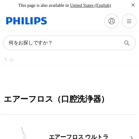
This page is also available in
United States (English)
何をお探しですか？
エアーフロス（口腔洗浄器）
エアーフロス ウルトラ