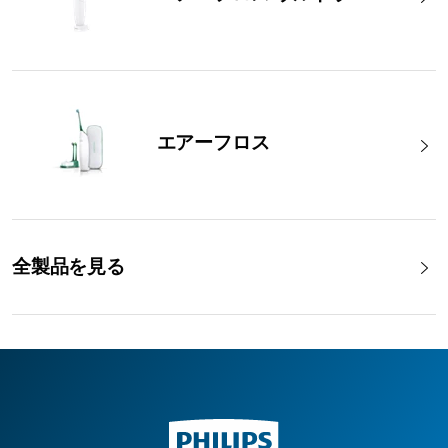
エアーフロス
全製品を見る