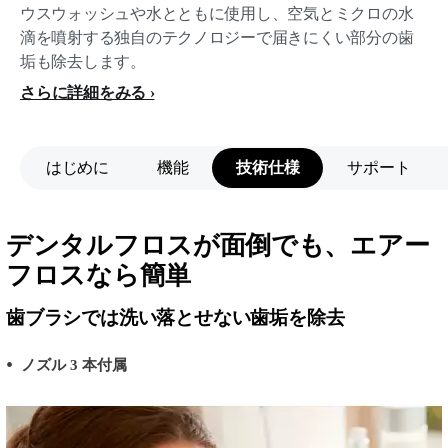
ウスウォッシュや水とともに使用し、空気とミクロの水
滴を噴射する独自のテクノロジーで届きにくい部分の歯
垢も除去します。
さらに詳細をみる
はじめに
機能
技術仕様
サポート
デンタルフロスが面倒でも、エアー
フロスなら簡単
歯ブラシでは洗い落とせない歯垢を除去
ノズル 3 本付属