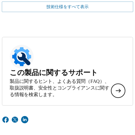
技術仕様をすべて表示
この製品に関するサポート
製品に関するヒント、よくある質問（FAQ）、
取扱説明書、安全性とコンプライアンスに関す
る情報を検索します。