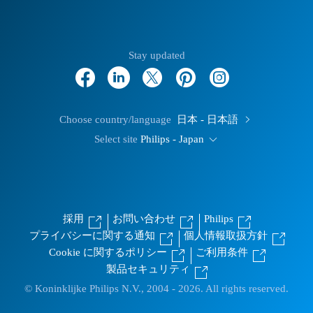
Stay updated
Choose country/language
日本 - 日本語
Select site
Philips - Japan
採用
お問い合わせ
Philips
プライバシーに関する通知
個人情報取扱方針
Cookie に関するポリシー
ご利用条件
製品セキュリティ
© Koninklijke Philips N.V., 2004 - 2026. All rights reserved.