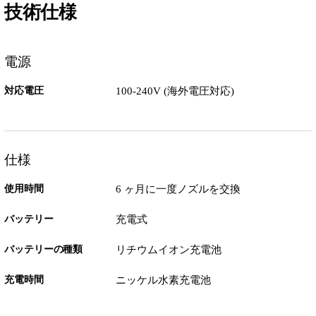
技術仕様
電源
対応電圧
100-240V (海外電圧対応)
仕様
使用時間
6 ヶ月に一度ノズルを交換
バッテリー
充電式
バッテリーの種類
リチウムイオン充電池
充電時間
ニッケル水素充電池