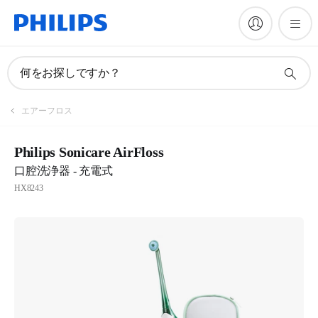
何をお探しですか？
エアーフロス
Philips Sonicare AirFloss
口腔洗浄器 - 充電式
HX8243