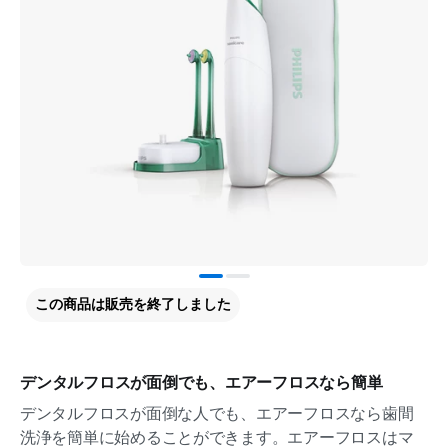
この商品は販売を終了しました
デンタルフロスが面倒でも、エアーフロスなら簡単
デンタルフロスが面倒な人でも、エアーフロスなら歯間
洗浄を簡単に始めることができます。エアーフロスはマ