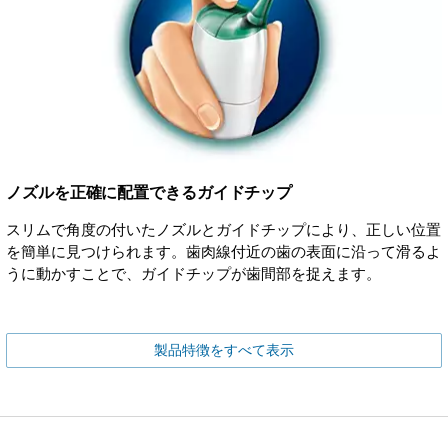
ノズルを正確に配置できるガイドチップ
スリムで角度の付いたノズルとガイドチップにより、正しい位置
を簡単に見つけられます。歯肉線付近の歯の表面に沿って滑るよ
うに動かすことで、ガイドチップが歯間部を捉えます。
製品特徴をすべて表示