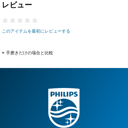
レビュー
このアイテムを最初にレビューする
手磨きだけの場合と比較