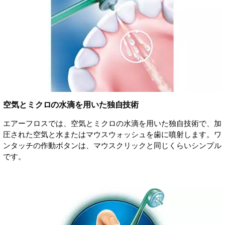
空気とミクロの水滴を用いた独自技術
エアーフロスでは、空気とミクロの水滴を用いた独自技術で、加
圧された空気と水またはマウスウォッシュを歯に噴射します。ワ
ンタッチの作動ボタンは、マウスクリックと同じくらいシンプル
です。