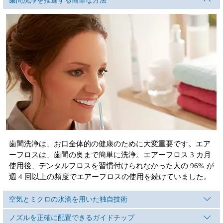
歯間洗浄を推進する簡単な方法
歯間洗浄は、お口全体的の健康のために大変重要です。エア
ーフロスは、歯間の奥まで簡単に洗浄。エアーフロス 3 カ月
使用後、デンタルフロスを習慣付けられなかった人の 96% が
週 4 回以上の頻度でエアーフロスの使用を続けていました。
空気とミクロの水滴を用いた独自技術
ノズルを正確に配置できるガイドチップ