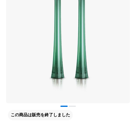
この商品は販売を終了しました