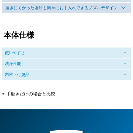
届きにくかった場所も簡単にお手入れできるノズルデザイン
本体仕様
使いやすさ
洗浄性能
内容・付属品
手磨きだけの場合と比較