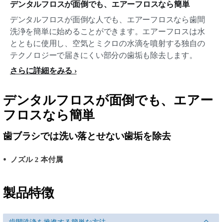
デンタルフロスが面倒でも、エアーフロスなら簡単
デンタルフロスが面倒な人でも、エアーフロスなら歯間
洗浄を簡単に始めることができます。エアーフロスは水
とともに使用し、空気とミクロの水滴を噴射する独自の
テクノロジーで届きにくい部分の歯垢も除去します。
さらに詳細をみる
デンタルフロスが面倒でも、エアー
フロスなら簡単
歯ブラシでは洗い落とせない歯垢を除去
ノズル 2 本付属
製品特徴