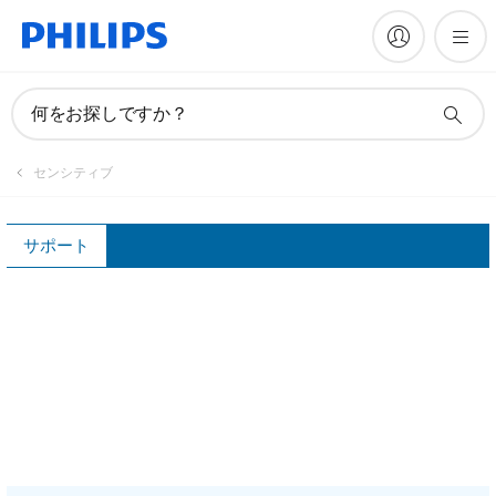
FAQ
何をお探しですか？
センシティブ
サポート