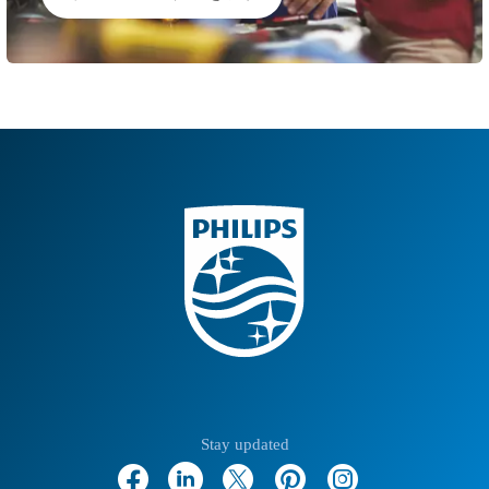
Stay updated