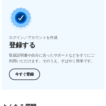
ログイン／アカウントを作成
登録する
取扱説明書や自分に合ったサポートなどをすぐにご
利用いただけます。そのうえ、すばやく簡単です。
今すぐ登録