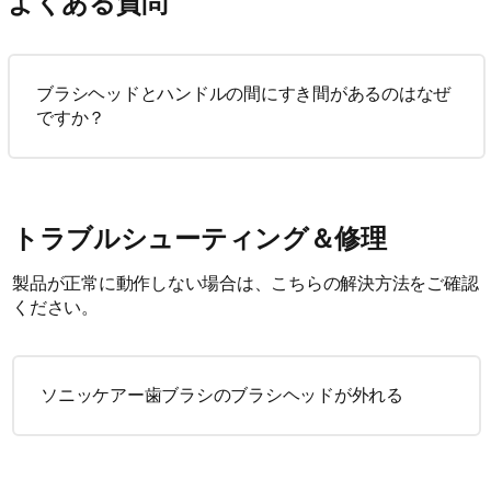
よくある質問
ブラシヘッドとハンドルの間にすき間があるのはなぜ
ですか？
トラブルシューティング＆修理
製品が正常に動作しない場合は、こちらの解決方法をご確認
ください。
ソニッケアー歯ブラシのブラシヘッドが外れる