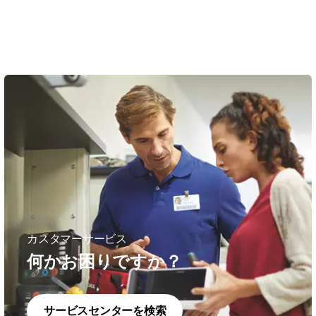
カスタマーサービス
何かお困りですか？
サービスセンターを検索