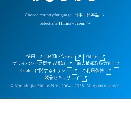
Choose country/language
日本 - 日本語
Select site
Philips - Japan
採用
お問い合わせ
Philips
プライバシーに関する通知
個人情報取扱方針
Cookie に関するポリシー
ご利用条件
製品セキュリティ
© Koninklijke Philips N.V., 2004 - 2026. All rights reserved.