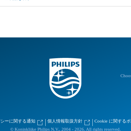
Choos
バシーに関する通知
個人情報取扱方針
Cookie に関す
© Koninklijke Philips N.V., 2004 - 2026. All rights reserved.