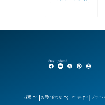
ー
Stay updated
採用
お問い合わせ
Philips
プライ