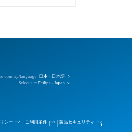
e country/language
日本 - 日本語
Select site
Philips - Japan
るポリシー
ご利用条件
製品セキュリティ