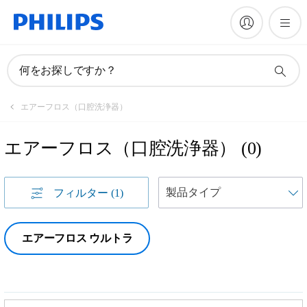
何をお探しですか？
エアーフロス（口腔洗浄器）
エアーフロス（口腔洗浄器）
(
0
)
フィルター
(1)
エアーフロス ウルトラ