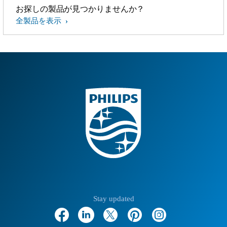
お探しの製品が見つかりませんか？
全製品を表示
Stay updated