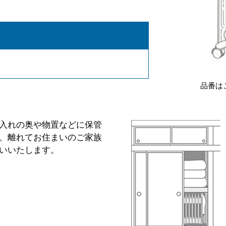
品番は
入れの奥や物置などに保管
、離れてお住まいのご家族
いいたします。