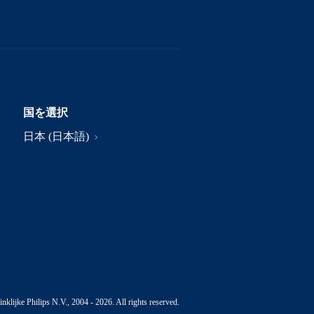
国を選択
日本 (日本語)
nklijke Philips N.V., 2004 - 2026. All rights reserved.