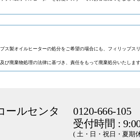
ップス製オイルヒーターの処分をご希望の場合にも、フィリップス
護及び廃棄物処理の法律に基づき、責任をもって廃棄処分いたしま
コールセンタ
0120-666-105
受付時間 : 9:00
(
土・日・祝日・夏期