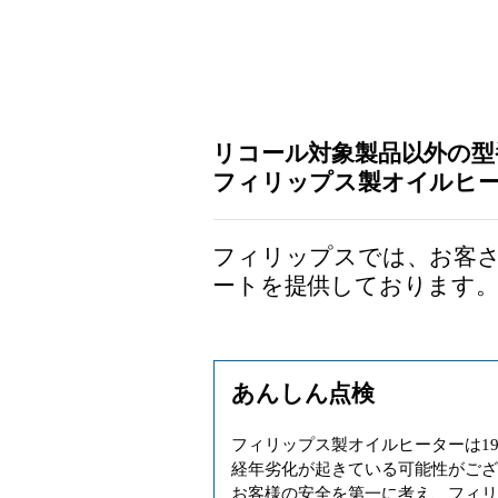
リコール対象製品以外の型
フィリップス製オイルヒ
フィリップスでは、お客さ
ートを提供しております
あんしん点検
フィリップス製オイルヒーターは19
経年劣化が起きている可能性がご
お客様の安全を第一に考え、フィ