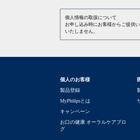
個人情報の取扱について
お申し込み時にお客様からご提供
いたしません。
個人のお客様
製品登録
MyPhilipsとは
キャンペーン
お口の健康 オーラルケアブロ
グ