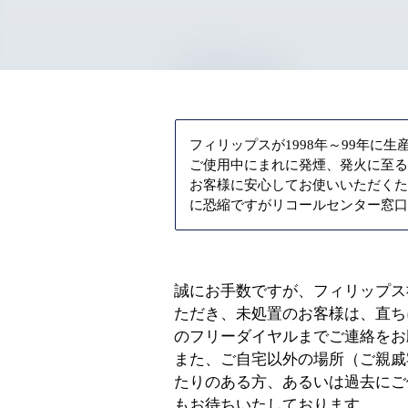
フィリップスが1998年～99年
ご使用中にまれに発煙、発火に至
お客様に安心してお使いいただく
に恐縮ですがリコールセンター窓
誠にお手数ですが、フィリップス
ただき、未処置のお客様は、直ち
のフリーダイヤルまでご連絡をお
また、ご自宅以外の場所（ご親戚
たりのある方、あるいは過去にご
もお待ちいたしております。