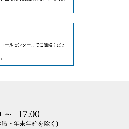
リコールセンターまでご連絡くださ
す。
 ～ 17:00
休暇・年末年始を除く
)