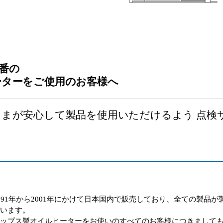
番の
ーターをご使用のお客様へ
まが安心して製品を使用いただけるよう 点検
。
91年から2001年にかけて日本国内で販売しており、全ての製品が
ざいます。
リップス製オイルヒーターをお使いのすべてのお客様につきまして