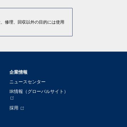
検、修理、回収以外の目的には使用
企業情報
ニュースセンター
IR情報（グローバルサイト）
採用