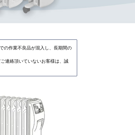
階での作業不良品が混入し、長期間の
だご連絡頂いていないお客様は、誠