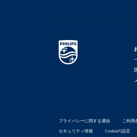
プライバシーに関する通知
ご利用
セキュリティ情報
Cookieの設定