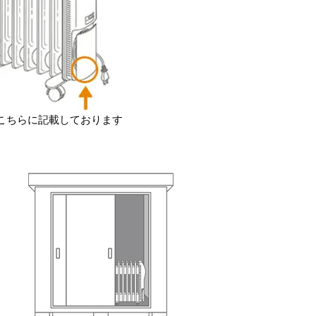
こちらに記載しております