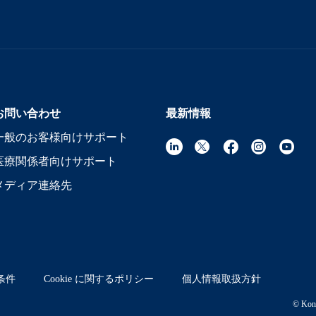
お問い合わせ
最新情報
一般のお客様向けサポート
医療関係者向けサポート
メディア連絡先
条件
Cookie に関するポリシー
個人情報取扱方針
© Koni