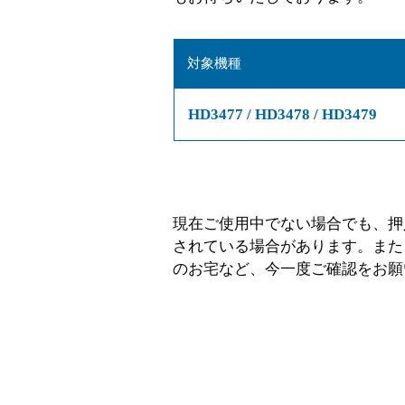
対象機種
HD3477 / HD3478 / HD3479
現在ご使用中でない場合でも、押
されている場合があります。また
のお宅など、今一度ご確認をお願