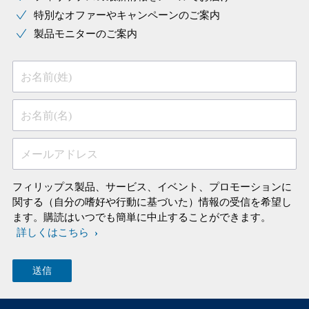
特別なオファーやキャンペーンのご案内
製品モニターのご案内
お名前(姓)
お名前(名)
メールアドレス
フィリップス製品、サービス、イベント、プロモーションに
関する（自分の嗜好や行動に基づいた）情報の受信を希望し
ます。購読はいつでも簡単に中止することができます。
詳しくはこちら