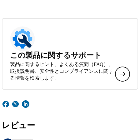
この製品に関するサポート
製品に関するヒント、よくある質問（FAQ）、
取扱説明書、安全性とコンプライアンスに関す
る情報を検索します。
レビュー