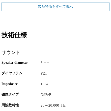
製品特徴をすべて表示
技術仕様
サウンド
Speaker diameter
6 mm
ダイヤフラム
PET
Impedance
16 Ω
磁気タイプ
NdFeB
周波数特性
20～20,000 Hz