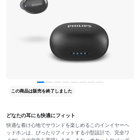
この商品は販売を終了しました
どなたの耳にも快適にフィット
快適な着け心地でサウンドを楽しめるこのインイヤーヘ
ッドホンは、ぴったりフィットする小型設計で、完全ワ