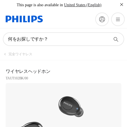
This page is also available in
United States (English)
何をお探しですか？
完全ワイヤレス
ワイヤレスヘッドホン
TAUT102BK/00