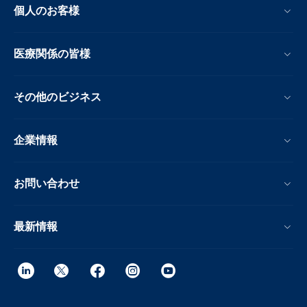
個人のお客様
医療関係の皆様
その他のビジネス
企業情報
お問い合わせ
最新情報