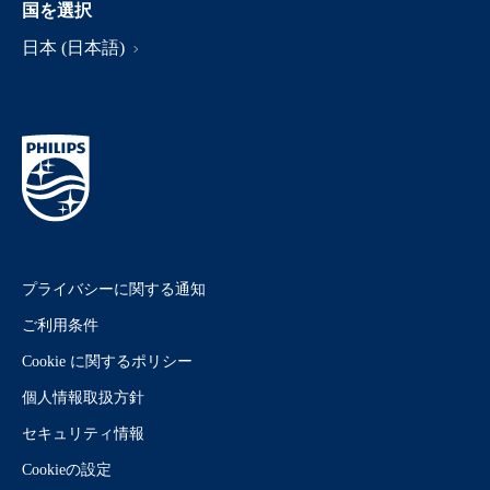
国を選択
日本 (日本語)
プライバシーに関する通知
ご利用条件
Cookie に関するポリシー
個人情報取扱方針
セキュリティ情報
Cookieの設定