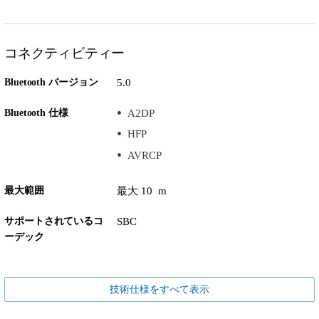
コネクティビティー
Bluetooth バージョン
5.0
Bluetooth 仕様
A2DP
HFP
AVRCP
最大範囲
最大 10 m
サポートされているコ
SBC
ーデック
技術仕様をすべて表示