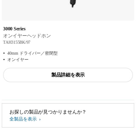
3000 Series
オンイヤーヘッドホン
TAH3155BK/97
40mm ドライバー／密閉型
オンイヤー
製品詳細を表示
お探しの製品が見つかりませんか？
全製品を表示