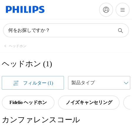
何をお探しですか？
ヘッドホン
ヘッドホン
(
1
)
フィルター
(1)
Fidelio ヘッドホン
ノイズキャンセリング
カンファレンスコール