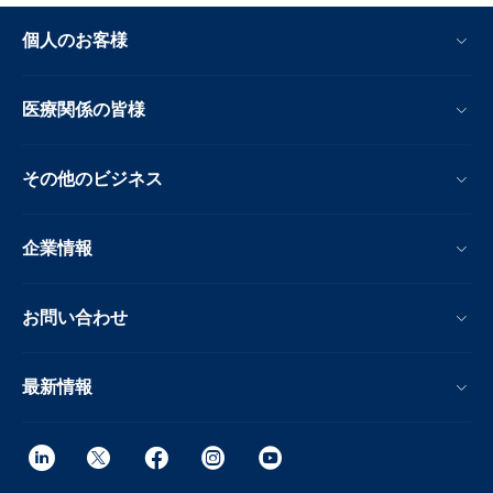
個人のお客様
医療関係の皆様
その他のビジネス
企業情報
お問い合わせ
最新情報