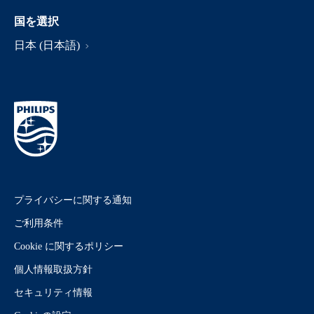
国を選択
日本 (日本語)
プライバシーに関する通知
ご利用条件
Cookie に関するポリシー
個人情報取扱方針
セキュリティ情報