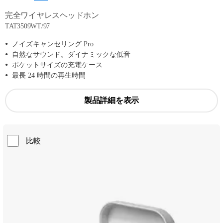
完全ワイヤレスヘッドホン
TAT3509WT/97
ノイズキャンセリング Pro
自然なサウンド。ダイナミックな低音
ポケットサイズの充電ケース
最長 24 時間の再生時間
製品詳細を表示
比較