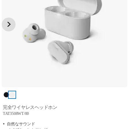
完全ワイヤレスヘッドホン
TAT3508WT/00
自然なサウンド