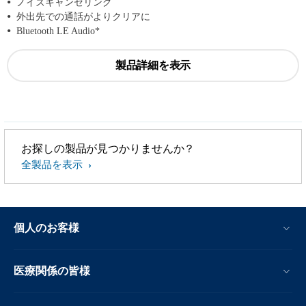
ノイズキャンセリング
外出先での通話がよりクリアに
Bluetooth LE Audio*
製品詳細を表示
お探しの製品が見つかりませんか？
全製品を表示
個人のお客様
医療関係の皆様