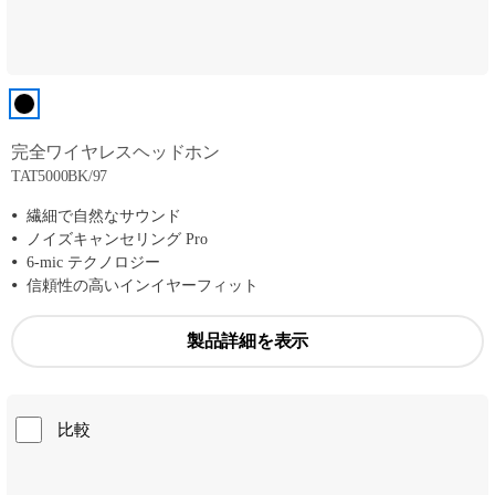
完全ワイヤレスヘッドホン
TAT5000BK/97
繊細で自然なサウンド
ノイズキャンセリング Pro
6-mic テクノロジー
信頼性の高いインイヤーフィット
製品詳細を表示
比較