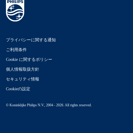
プライバシーに関する通知
ご利用条件
Cookie に関するポリシー
個人情報取扱方針
セキュリティ情報
Cookieの設定
© Koninklijke Philips N.V., 2004 - 2026. All rights reserved.