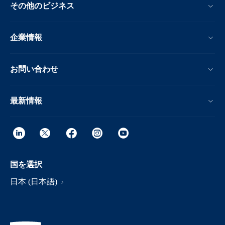
その他のビジネス
企業情報
お問い合わせ
最新情報
国を選択
日本 (日本語)