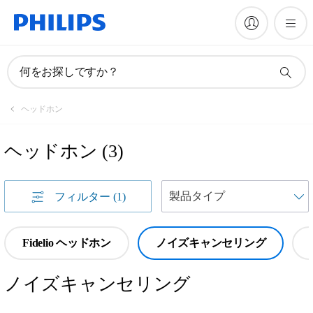
何をお探しですか？
ヘッドホン
ヘッドホン
(
3
)
フィルター
(1)
Fidelio ヘッドホン
ノイズキャンセリング
ノイズキャンセリング