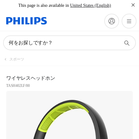
This page is also available in
United States (English)
何をお探しですか？
スポーツ
ワイヤレスヘッドホン
TASH402LF/00