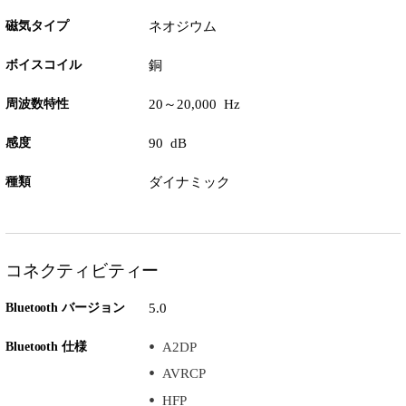
磁気タイプ
ネオジウム
ボイスコイル
銅
周波数特性
20～20,000 Hz
感度
90 dB
種類
ダイナミック
コネクティビティー
Bluetooth バージョン
5.0
Bluetooth 仕様
A2DP
AVRCP
HFP