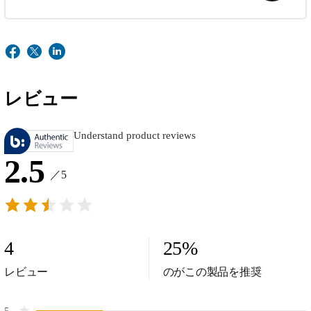
レビュー
Understand product reviews
2.5
／5
4
25
%
レビュー
のがこの製品を推奨