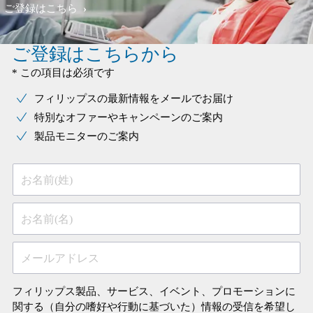
ご登録はこちら
ご登録はこちらから
* この項目は必須です
フィリップスの最新情報をメールでお届け
特別なオファーやキャンペーンのご案内
製品モニターのご案内
お名前(姓)
お名前(名)
メールアドレス
フィリップス製品、サービス、イベント、プロモーションに
関する（自分の嗜好や行動に基づいた）情報の受信を希望し