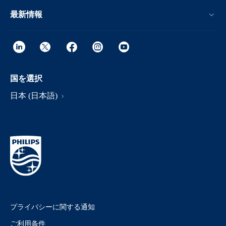
最新情報
国を選択
日本 (日本語)
プライバシーに関する通知
ご利用条件