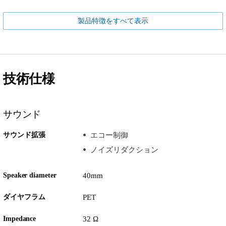
製品特徴をすべて表示
技術仕様
サウンド
サウンド拡張
エコー制御
ノイズリダクション
Speaker diameter
40mm
ダイヤフラム
PET
Impedance
32 Ω