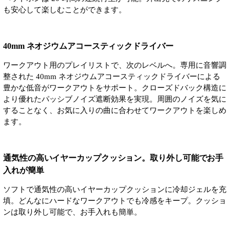
も安心して楽しむことができます。
40mm ネオジウムアコースティックドライバー
ワークアウト用のプレイリストで、次のレベルへ。専用に音響調
整された 40mm ネオジウムアコースティックドライバーによる
豊かな低音がワークアウトをサポート。クローズドバック構造に
より優れたパッシブノイズ遮断効果を実現。周囲のノイズを気に
することなく、お気に入りの曲に合わせてワークアウトを楽しめ
ます。
通気性の高いイヤーカップクッション。取り外し可能でお手
入れが簡単
ソフトで通気性の高いイヤーカップクッションに冷却ジェルを充
填。どんなにハードなワークアウトでも冷感をキープ。クッショ
ンは取り外し可能で、お手入れも簡単。