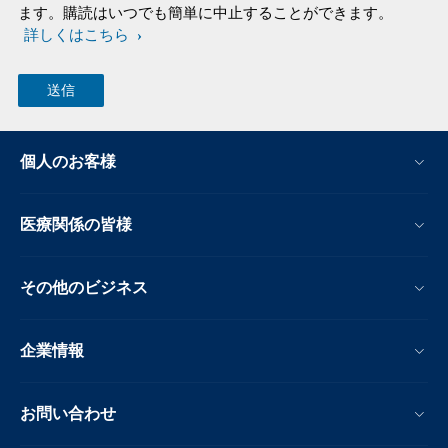
ます。購読はいつでも簡単に中止することができます。
詳しくはこちら
個人のお客様
医療関係の皆様
その他のビジネス
企業情報
お問い合わせ