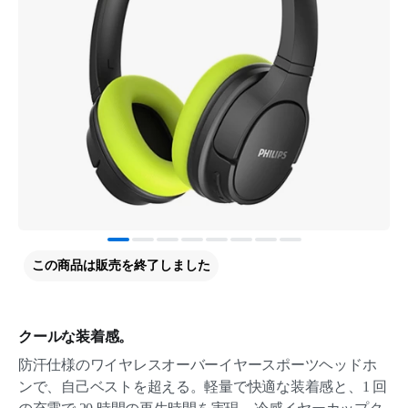
この商品は販売を終了しました
クールな装着感。
防汗仕様のワイヤレスオーバーイヤースポーツヘッドホ
ンで、自己ベストを超える。軽量で快適な装着感と、1 回