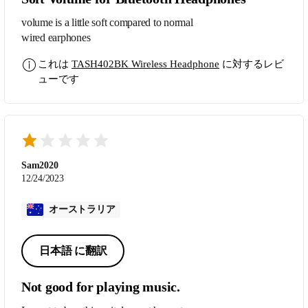
volume is a little soft compared to normal
wired earphones
これは
TASH402BK Wireless Headphone
に対するレビ
ューです
Sam2020
12/24/2023
オーストラリア
日本語 に翻訳
Not good for playing music.