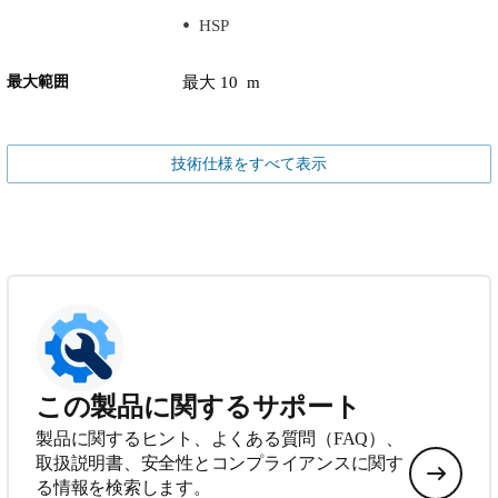
HSP
最大範囲
最大 10 m
技術仕様をすべて表示
この製品に関するサポート
製品に関するヒント、よくある質問（FAQ）、
取扱説明書、安全性とコンプライアンスに関す
る情報を検索します。