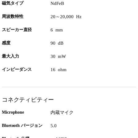
磁気タイプ
NdFeB
周波数特性
20～20,000 Hz
スピーカー直径
6 mm
感度
90 dB
最大入力
30 mW
インピーダンス
16 ohm
コネクティビティー
Microphone
内蔵マイク
Bluetooth バージョン
5.0