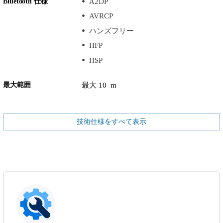
Bluetooth 仕様
A2DP
AVRCP
ハンズフリー
HFP
HSP
最大範囲
最大 10 m
技術仕様をすべて表示