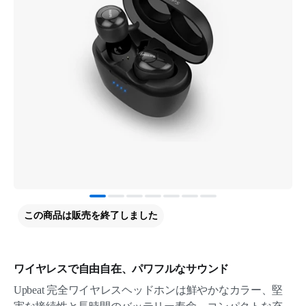
この商品は販売を終了しました
ワイヤレスで自由自在、パワフルなサウンド
Upbeat 完全ワイヤレスヘッドホンは鮮やかなカラー、堅