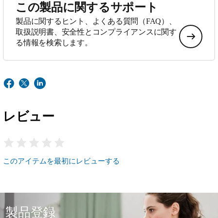
この製品に関するサポート
製品に関するヒント、よくある質問（FAQ）、
取扱説明書、安全性とコンプライアンスに関す
る情報を検索します。
レビュー
このアイテムを最初にレビューする
製品登録