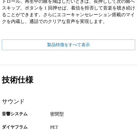
トロール。再生中の曲を飛ばしたいときは、長押しして次の曲へ
スキップ。ボタンを 1 回押せば、着信を拒否して音楽を聴き続け
ることができます。さらにエコーキャンセレーション搭載のマイ
クを内蔵し、通話でのクリアな音声を実現します。
製品特徴をすべて表示
技術仕様
サウンド
音響システム
密閉型
ダイヤフラム
PET