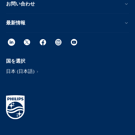
お問い合わせ
最新情報
国を選択
日本 (日本語)