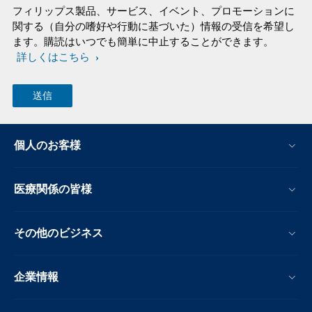
フィリップス製品、サービス、イベント、プロモーションに
関する（自分の嗜好や行動に基づいた）情報の受信を希望し
ます。購読はいつでも簡単に中止することができます。
詳しくはこちら
個人のお客様
医療関係の皆様
その他のビジネス
企業情報