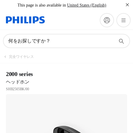
This page is also available in
United States (English)
何をお探しですか？
完全ワイヤレス
2000 series
ヘッドホン
SHB2505BK/00