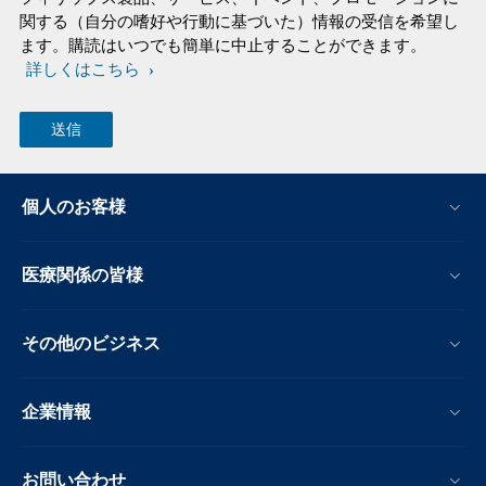
関する（自分の嗜好や行動に基づいた）情報の受信を希望し
ます。購読はいつでも簡単に中止することができます。
詳しくはこちら
個人のお客様
医療関係の皆様
その他のビジネス
企業情報
お問い合わせ