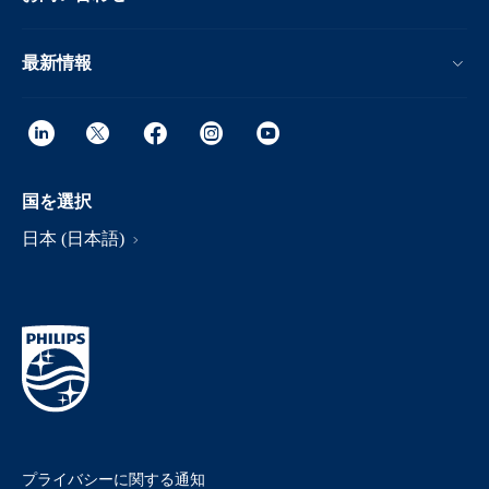
最新情報
国を選択
日本 (日本語)
プライバシーに関する通知