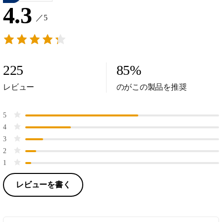
4.3
／5
225
85
%
レビュー
のがこの製品を推奨
5
4
3
2
1
レビューを書く