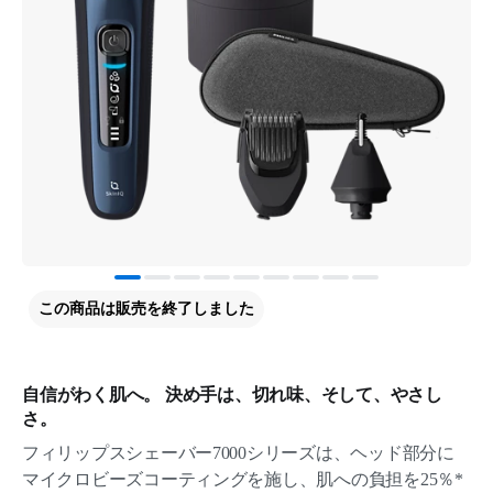
この商品は販売を終了しました
自信がわく肌へ。 決め手は、切れ味、そして、やさし
さ。
フィリップスシェーバー7000シリーズは、ヘッド部分に
マイクロビーズコーティングを施し、肌への負担を25％*