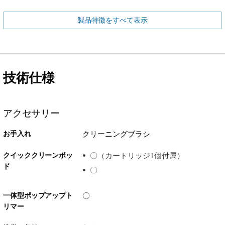
製品特徴をすべて表示
技術仕様
アクセサリー
お手入れ
クリーニングブラシ
クイッククリーンポッ
〇（カートリッジ1個付属）
ド
〇
一体型ポップアップト
〇
リマー