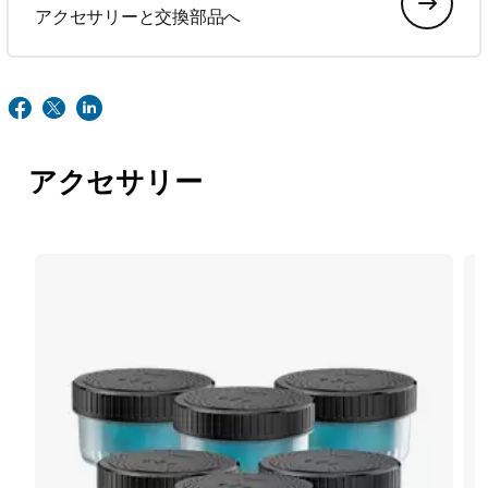
アクセサリーと交換部品へ
アクセサリー