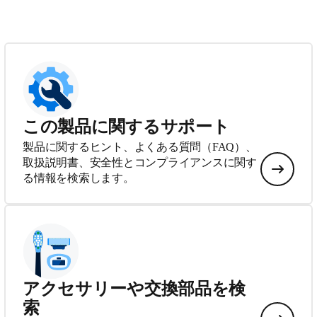
この製品に関するサポート
製品に関するヒント、よくある質問（FAQ）、
取扱説明書、安全性とコンプライアンスに関す
る情報を検索します。
アクセサリーや交換部品を検
索