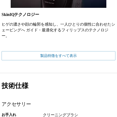
SkinIQテクノロジー
ヒゲの濃さや顔の輪郭を感知し、一人ひとりの個性に合わせたシ
ェービングへ ガイド・最適化するフィリップスのテクノロジ
ー。
製品特徴をすべて表示
技術仕様
アクセサリー
お手入れ
クリーニングブラシ