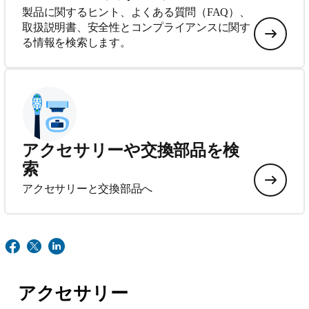
製品に関するヒント、よくある質問（FAQ）、
取扱説明書、安全性とコンプライアンスに関す
る情報を検索します。
アクセサリーや交換部品を検
索
アクセサリーと交換部品へ
アクセサリー