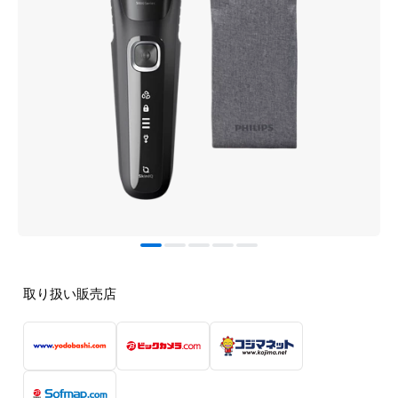
取り扱い販売店