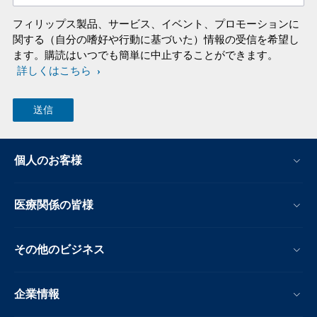
フィリップス製品、サービス、イベント、プロモーションに
関する（自分の嗜好や行動に基づいた）情報の受信を希望し
ます。購読はいつでも簡単に中止することができます。
詳しくはこちら
個人のお客様
医療関係の皆様
その他のビジネス
企業情報