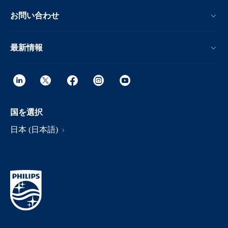
お問い合わせ
最新情報
国を選択
日本 (日本語)