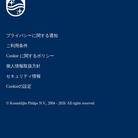
プライバシーに関する通知
ご利用条件
Cookie に関するポリシー
個人情報取扱方針
セキュリティ情報
Cookieの設定
© Koninklijke Philips N.V., 2004 - 2026. All rights reserved.