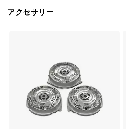
アクセサリー