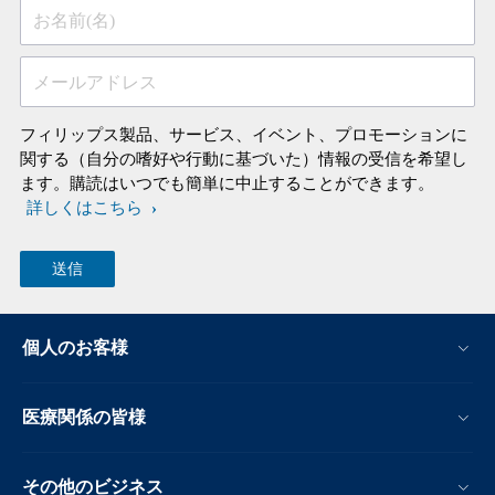
お名前(名)
メールアドレス
フィリップス製品、サービス、イベント、プロモーションに
関する（自分の嗜好や行動に基づいた）情報の受信を希望し
ます。購読はいつでも簡単に中止することができます。
詳しくはこちら
個人のお客様
医療関係の皆様
その他のビジネス