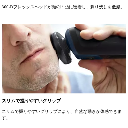
360‐Dフレックスヘッドが顔の凹凸に密着し、剃り残しを低減。
スリムで握りやすいグリップ
スリムで握りやすいグリップにより、自然な動きが体感できま
す。