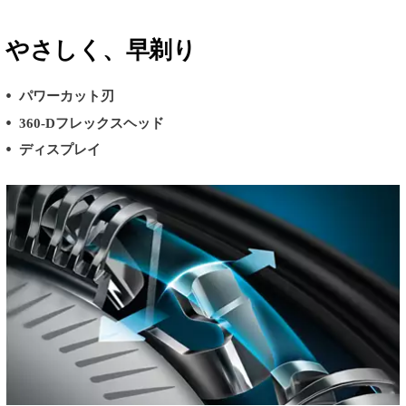
やさしく、早剃り
パワーカット刃
360-Dフレックスヘッド
ディスプレイ