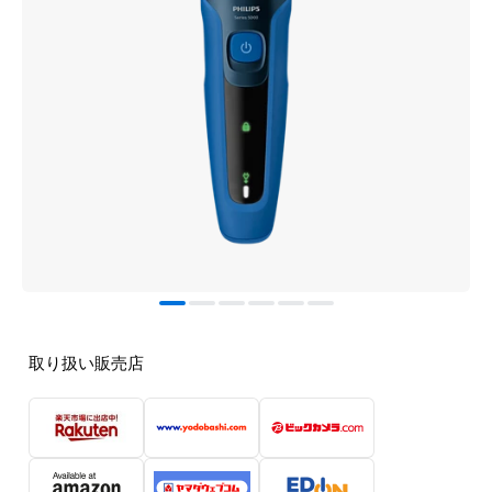
取り扱い販売店