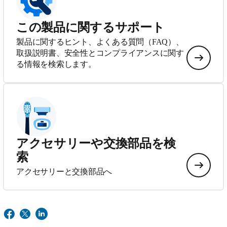
この製品に関するサポート
製品に関するヒント、よくある質問（FAQ）、
取扱説明書、安全性とコンプライアンスに関す
る情報を検索します。
アクセサリーや交換部品を検
索
アクセサリーと交換部品へ