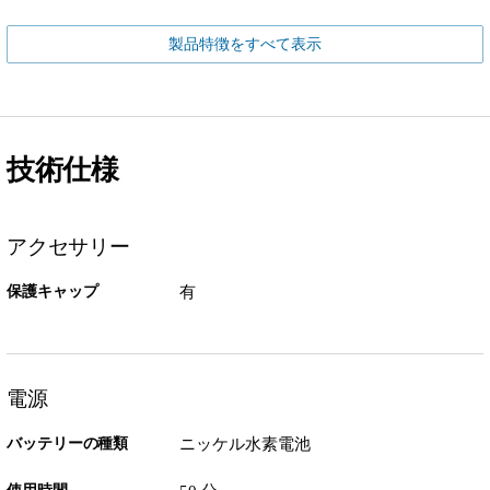
製品特徴をすべて表示
技術仕様
アクセサリー
保護キャップ
有
電源
バッテリーの種類
ニッケル水素電池