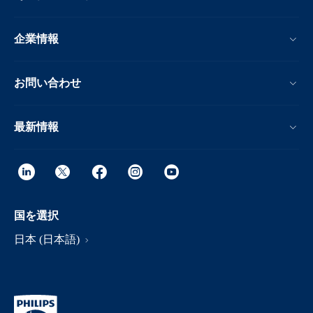
企業情報
お問い合わせ
最新情報
国を選択
日本 (日本語)