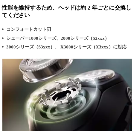
性能を維持するため、ヘッドは約 2 年ごとに交換し
てください
コンフォートカット刃
シェーバー1000シリーズ、2000シリーズ（S2xxx）
3000シリーズ（S3xxx）、 X3000シリーズ（X3xxx）に対応