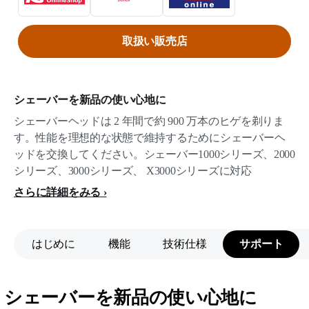
取扱い販売店
シェーバーを新品の使い心地に
シェーバーヘッドは 2 年間で約 900 万本のヒゲを剃りま
す。性能を理想的な状態で維持するためにシェーバーヘ
ッドを交換してください。シェーバー1000シリーズ、2000
シリーズ、3000シリーズ、 X3000シリーズに対応
さらに詳細をみる
はじめに
機能
技術仕様
サポート
シェーバーを新品の使い心地に