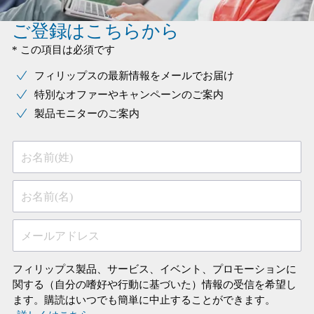
ご登録はこちらから
* この項目は必須です
フィリップスの最新情報をメールでお届け
特別なオファーやキャンペーンのご案内
製品モニターのご案内
お名前(姓)
お名前(名)
メールアドレス
フィリップス製品、サービス、イベント、プロモーションに
関する（自分の嗜好や行動に基づいた）情報の受信を希望し
ます。購読はいつでも簡単に中止することができます。