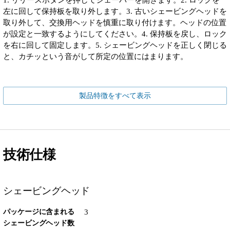
1. リリースボタンを押してシェーバーを開きます。2. ロックを
左に回して保持板を取り外します。3. 古いシェービングヘッドを
取り外して、交換用ヘッドを慎重に取り付けます。ヘッドの位置
が設定と一致するようにしてください。4. 保持板を戻し、ロック
を右に回して固定します。5. シェービングヘッドを正しく閉じる
と、カチッという音がして所定の位置にはまります。
製品特徴をすべて表示
技術仕様
シェービングヘッド
パッケージに含まれる
3
シェービングヘッド数