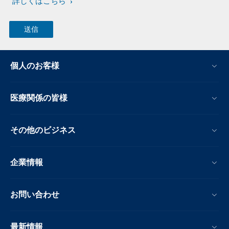
詳しくはこちら
個人のお客様
医療関係の皆様
その他のビジネス
企業情報
お問い合わせ
最新情報