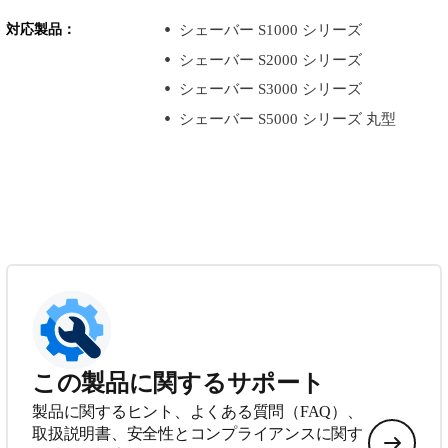
対応製品：
シェーバー S1000 シリーズ
シェーバー S2000 シリーズ
シェーバー S3000 シリーズ
シェーバー S5000 シリーズ 丸型
この製品に関するサポート
製品に関するヒント、よくある質問（FAQ）、
取扱説明書、安全性とコンプライアンスに関す