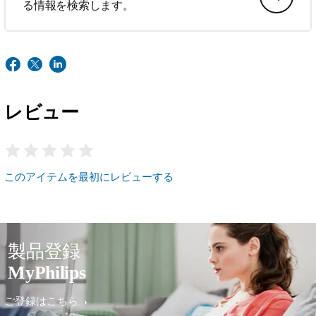
る情報を検索します。
レビュー
このアイテムを最初にレビューする
製品登録
MyPhilips
ご登録はこちら