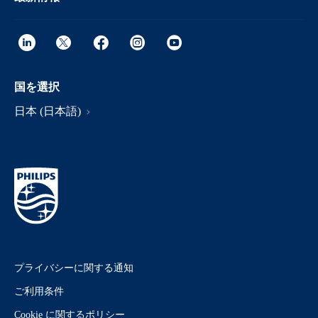
国を選択
日本 (日本語)
プライバシーに関する通知
ご利用条件
Cookie に関するポリシー