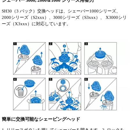
シェーバー 3000, 2000＆1000 シリーズ用替刃
SH30（3 パック）交換ヘッドは、シェーバー1000シリーズ、
2000シリーズ（S2xxx）、3000シリーズ（S3xxx）、 X3000シリ
ーズ（X3xxx）に対応しています。
簡単に交換可能なシェービングヘッド