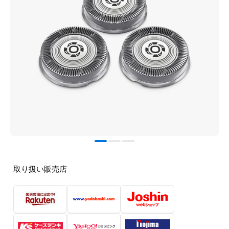
取り扱い販売店