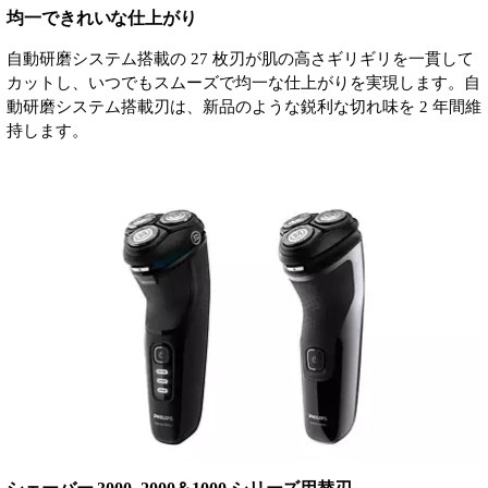
均一できれいな仕上がり
自動研磨システム搭載の 27 枚刃が肌の高さギリギリを一貫して
カットし、いつでもスムーズで均一な仕上がりを実現します。自
動研磨システム搭載刃は、新品のような鋭利な切れ味を 2 年間維
持します。