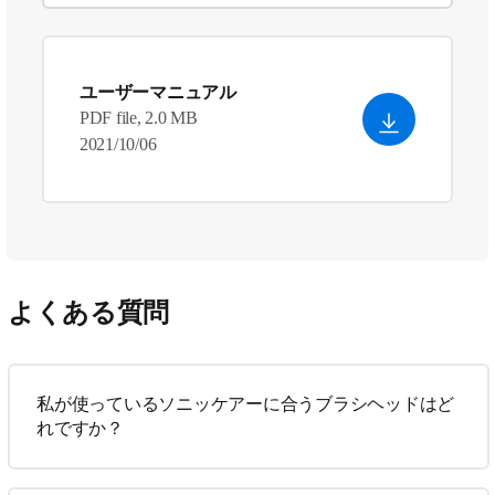
ユーザーマニュアル
PDF file, 2.0 MB
2021/10/06
よくある質問
私が使っているソニッケアーに合うブラシヘッドはど
れですか？