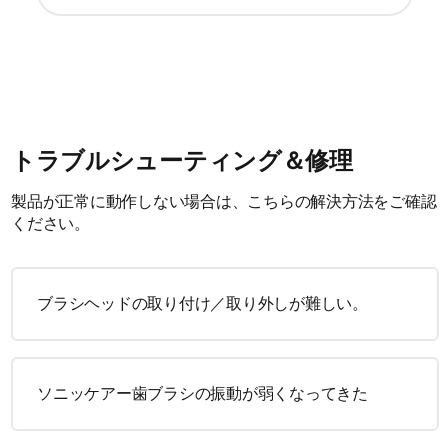
トラブルシューティング＆修理
製品が正常に動作しない場合は、こちらの解決方法をご確認
ください。
ブラシヘッドの取り付け／取り外しが難しい。
ソニッケアー歯ブラシの振動が弱くなってきた