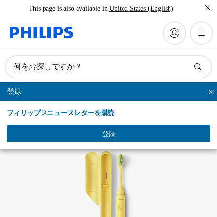
This page is also available in
United States (English)
マニュアルとドキュメント
何をお探しですか？
登録
Philips One
フィリップスニュースレターを購読
登録