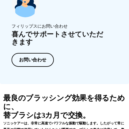
フィリップスにお問い合わせ
喜んでサポートさせていただ
きます
お問い合わせ
最良のブラッシング効果を得るため
に、
替ブラシは3カ月で交換。
ソニッケアーは、非常に高速でパワフルな振動で駆動します。したがって常に