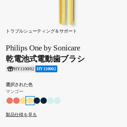
トラブルシューティング＆サポート
Philips One by Sonicare
乾電池式電動歯ブラシ
HY1100/02
HY110002
選択された色
マンゴー
製品仕様を見る