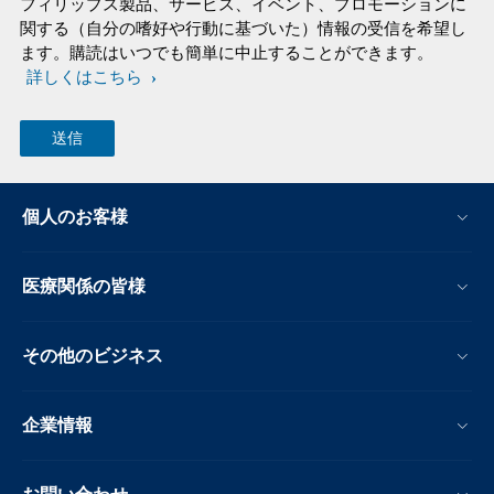
フィリップス製品、サービス、イベント、プロモーションに
関する（自分の嗜好や行動に基づいた）情報の受信を希望し
ます。購読はいつでも簡単に中止することができます。
詳しくはこちら
個人のお客様
医療関係の皆様
その他のビジネス
企業情報