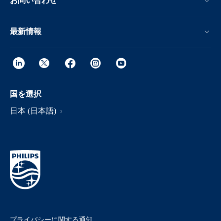
お問い合わせ
最新情報
国を選択
日本 (日本語)
プライバシーに関する通知