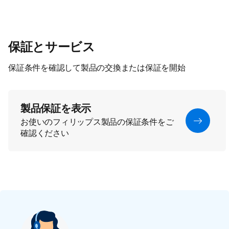
保証とサービス
保証条件を確認して製品の交換または保証を開始
製品保証を表示
お使いのフィリップス製品の保証条件をご
確認ください