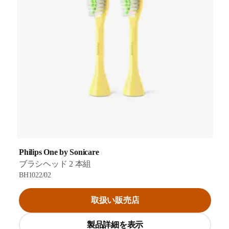
Philips One by Sonicare
ブラシヘッド 2 本組
BH1022/02
取扱い販売店
製品詳細を表示