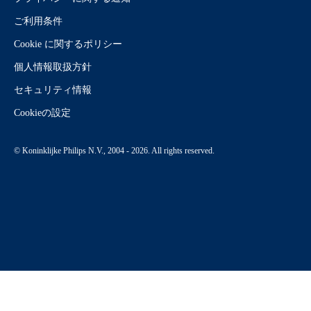
ご利用条件
Cookie に関するポリシー
個人情報取扱方針
セキュリティ情報
Cookieの設定
© Koninklijke Philips N.V., 2004 - 2026. All rights reserved.