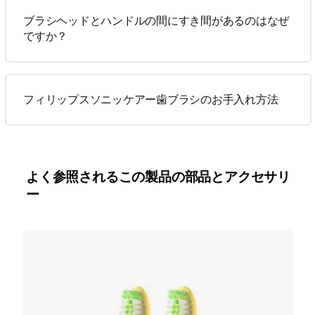
ブラシヘッドとハンドルの間にすき間があるのはなぜ
ですか？
フィリップスソニッケアー歯ブラシのお手入れ方法
よく参照されるこの製品の部品とアクセサリ
ー