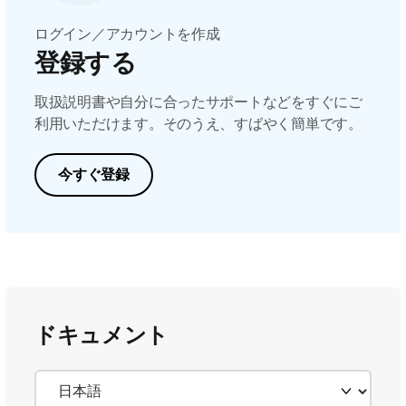
ログイン／アカウントを作成
登録する
取扱説明書や自分に合ったサポートなどをすぐにご
利用いただけます。そのうえ、すばやく簡単です。
今すぐ登録
ドキュメント