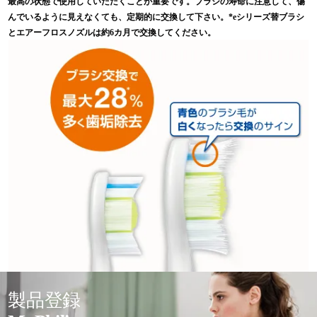
最高の状態で使用していただくことが重要です。ブラシの寿命に注意して、傷
んでいるように見えなくても、定期的に交換して下さい。*eシリーズ替ブラシ
とエアーフロスノズルは約6カ月で交換してください。
製品登録