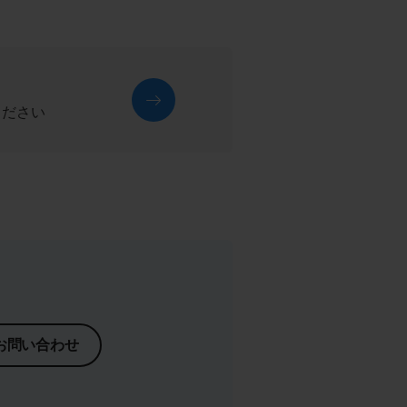
ください
お問い合わせ