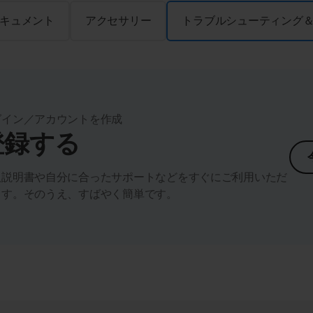
キュメント
アクセサリー
トラブルシューティング
グイン／アカウントを作成
登録する
扱説明書や自分に合ったサポートなどをすぐにご利用いただ
ます。そのうえ、すばやく簡単です。