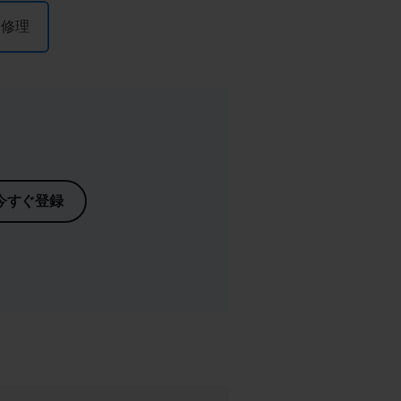
＆修理
今すぐ登録