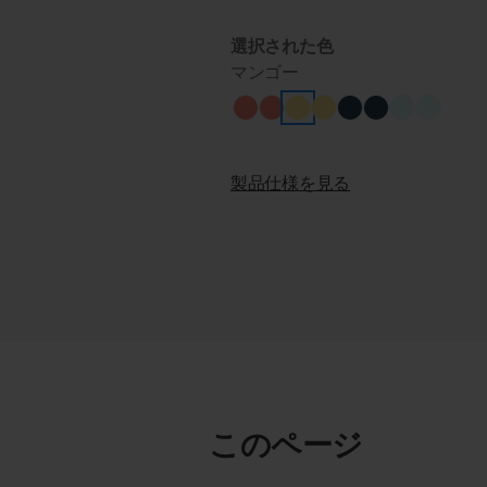
選択された色
マンゴー
製品仕様を見る
このページ