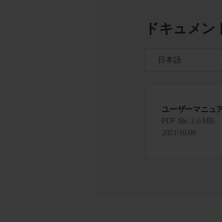
ドキュメン
ユーザーマニュ
PDF file, 2.0 MB
2021/10/06