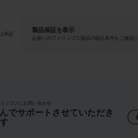
製品保証を表示
は保証
お使いのフィリップス製品の保証条件をご確認
ィリップスにお問い合わせ
んでサポートさせていただき
す