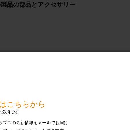
の製品の部品とアクセサリー