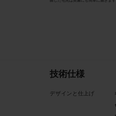
曲した毛先は奥歯にも簡単に届きます
技術仕様
デザインと仕上げ