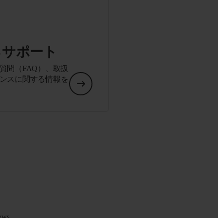
るサポート
質問（FAQ）、取扱
ンスに関する情報を
ews