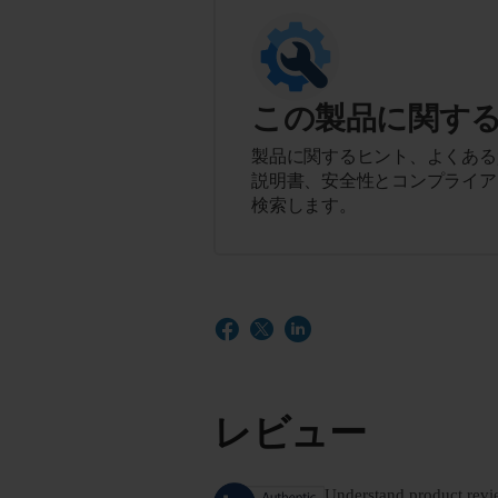
この製品に関す
製品に関するヒント、よくある
説明書、安全性とコンプライア
検索します。
レビュー
Understand product revi