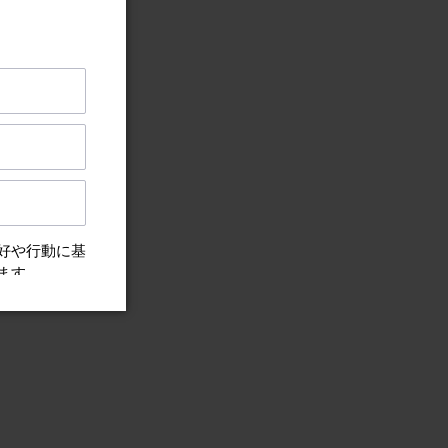
 コネクテッド