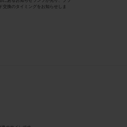
部にあるお知らせランプが光り、ブラ
ド交換のタイミングをお知らせしま