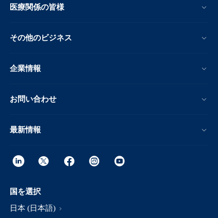
医療関係の皆様
その他のビジネス
企業情報
お問い合わせ
最新情報
国を選択
日本 (日本語)