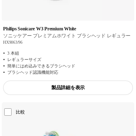
Philips Sonicare W3 Premium White
ソニッケアー プレミアムホワイト ブラシヘッド レギュラー
HX9063/96
3 本組
レギュラーサイズ
簡単にはめ込みできるブラシヘッド
ブラシヘッド認識機能対応
製品詳細を表示
比較