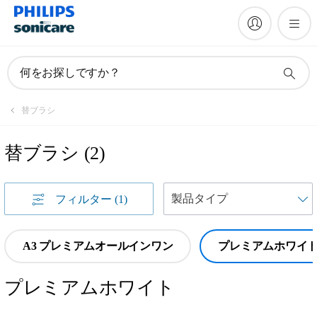
何をお探しですか？
替ブラシ
替ブラシ
(
2
)
フィルター
(1)
A3 プレミアムオールインワン
プレミアムホワイ
プレミアムホワイト