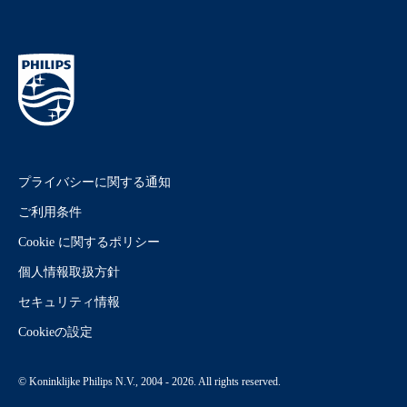
プライバシーに関する通知
ご利用条件
Cookie に関するポリシー
個人情報取扱方針
セキュリティ情報
Cookieの設定
© Koninklijke Philips N.V., 2004 - 2026. All rights reserved.