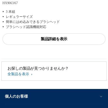
HX9063/67
3 本組
レギュラーサイズ
簡単にはめ込みできるブラシヘッド
ブラシヘッド認識機能対応
製品詳細を表示
お探しの製品が見つかりませんか？
全製品を表示
個人のお客様