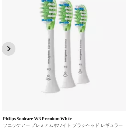
Philips Sonicare W3 Premium White
ソニッケアー プレミアムホワイト ブラシヘッド レギュラー