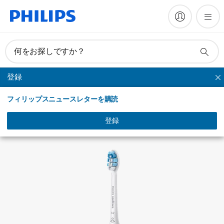
何をお探しですか？
登録
ガムプラス
フィリップスニュースレターを購読
登録