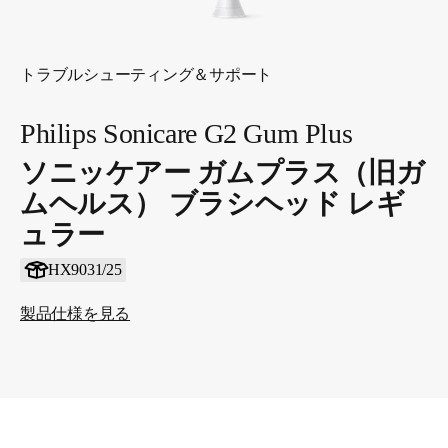
トラブルシューティング＆サポート
Philips Sonicare G2 Gum Plus
ソニッケアー ガムプラス（旧ガ
ムヘルス） ブラシヘッド レギ
ュラー
HX9031/25
製品仕様を見る