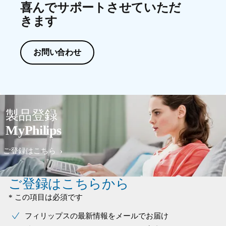
喜んでサポートさせていただ
きます
お問い合わせ
製品登録
MyPhilips
ご登録はこちら
ご登録はこちらから
* この項目は必須です
フィリップスの最新情報をメールでお届け