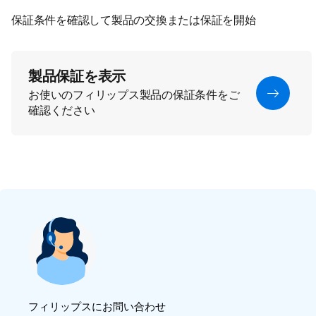
保証条件を確認して製品の交換または保証を開始
製品保証を表示
お使いのフィリップス製品の保証条件をご
確認ください
フィリップスにお問い合わせ