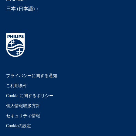
日本 (日本語)
プライバシーに関する通知
ご利用条件
Cookie に関するポリシー
個人情報取扱方針
セキュリティ情報
Cookieの設定