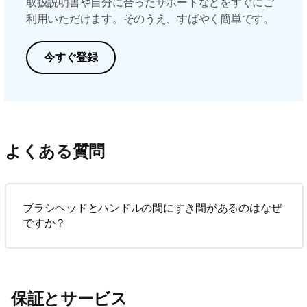
取扱説明書や自分に合ったサポートなどをすぐにご
利用いただけます。そのうえ、すばやく簡単です。
今すぐ登録
よくある質問
ブラシヘッドとハンドルの間にすき間があるのはなぜ
ですか？
保証とサービス