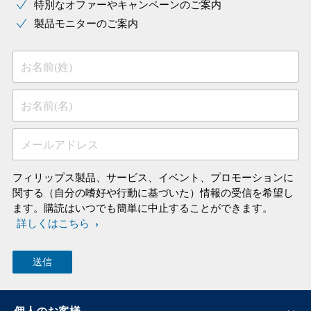
特別なオファーやキャンペーンのご案内
製品モニターのご案内
お名前(姓)
お名前(名)
メールアドレス
フィリップス製品、サービス、イベント、プロモーションに
関する（自分の嗜好や行動に基づいた）情報の受信を希望し
ます。購読はいつでも簡単に中止することができます。
詳しくはこちら