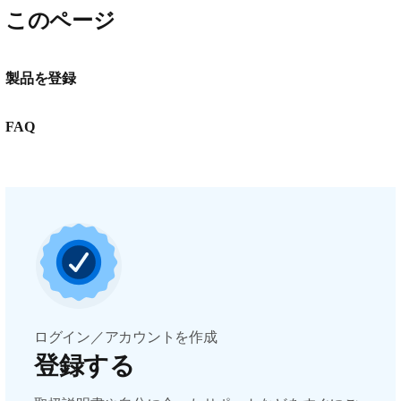
このページ
製品を登録
FAQ
ログイン／アカウントを作成
登録する