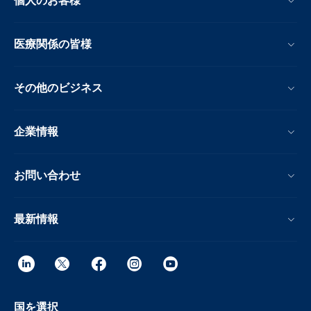
個人のお客様
医療関係の皆様
その他のビジネス
企業情報
お問い合わせ
最新情報
国を選択