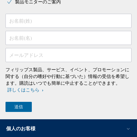
製品モニターのご案内
お名前(姓)
お名前(名)
メールアドレス
フィリップス製品、サービス、イベント、プロモーションに
関する（自分の嗜好や行動に基づいた）情報の受信を希望し
ます。購読はいつでも簡単に中止することができます。
詳しくはこちら
個人のお客様