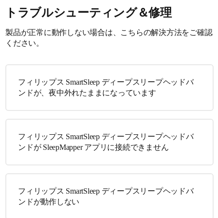
トラブルシューティング＆修理
製品が正常に動作しない場合は、こちらの解決方法をご確認
ください。
フィリップス SmartSleep ディープスリープヘッドバ
ンドが、夜中外れたままになっています
フィリップス SmartSleep ディープスリープヘッドバ
ンドが SleepMapper アプリに接続できません
フィリップス SmartSleep ディープスリープヘッドバ
ンドが動作しない