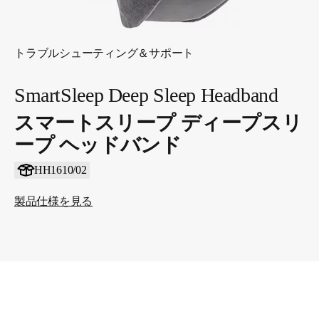
トラブルシューティング＆サポート
SmartSleep Deep Sleep Headband
スマートスリープ ディープスリ
ープ ヘッドバンド
HH1610/02
製品仕様を見る