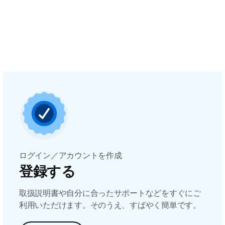
ログイン／アカウントを作成
登録する
取扱説明書や自分に合ったサポートなどをすぐにご
利用いただけます。そのうえ、すばやく簡単です。