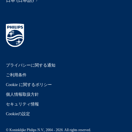
日本 (日本語)
プライバシーに関する通知
ご利用条件
Cookie に関するポリシー
個人情報取扱方針
セキュリティ情報
Cookieの設定
© Koninklijke Philips N.V., 2004 - 2026. All rights reserved.