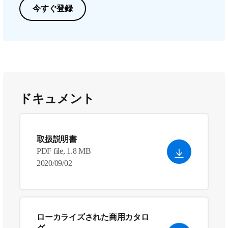
今すぐ登録
ドキュメント
取扱説明書
PDF file, 1.8 MB
2020/09/02
ローカライズされた商用カタロ