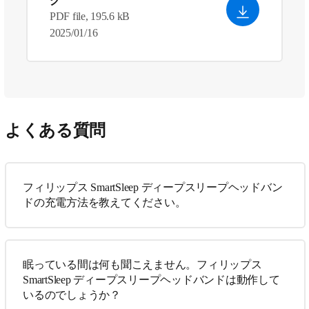
グ
PDF file, 195.6 kB
2025/01/16
よくある質問
フィリップス SmartSleep ディープスリープヘッドバン
ドの充電方法を教えてください。
眠っている間は何も聞こえません。フィリップス
SmartSleep ディープスリープヘッドバンドは動作して
いるのでしょうか？