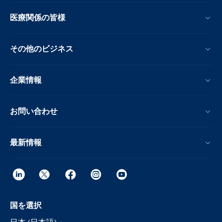
医療関係の皆様
その他のビジネス
企業情報
お問い合わせ
最新情報
国を選択