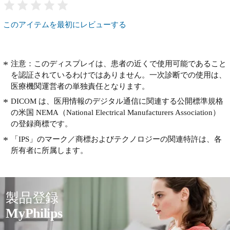
このアイテムを最初にレビューする
注意：このディスプレイは、患者の近くで使用可能であること
を認証されているわけではありません。一次診断での使用は、
医療機関運営者の単独責任となります。
DICOM は、医用情報のデジタル通信に関連する公開標準規格
の米国 NEMA（National Electrical Manufacturers Association）
の登録商標です。
「IPS」のマーク／商標およびテクノロジーの関連特許は、各
所有者に所属します。
製品登録
MyPhilips