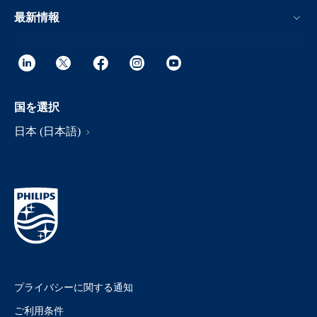
最新情報
国を選択
日本 (日本語)
プライバシーに関する通知
ご利用条件