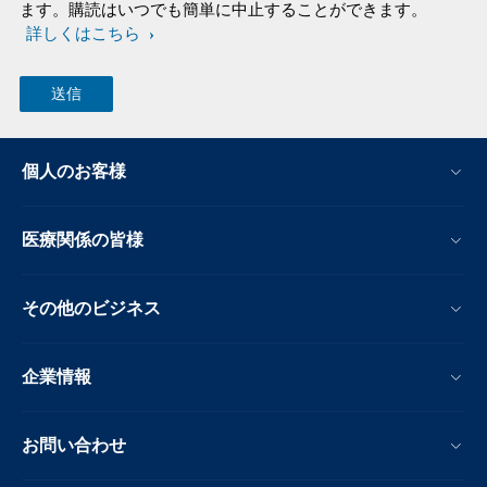
ます。購読はいつでも簡単に中止することができます。
詳しくはこちら
個人のお客様
医療関係の皆様
その他のビジネス
企業情報
お問い合わせ