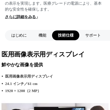
の表示を実現します。医療グレードの電源により、基本
的な安全性を確保します。
さらに詳細をみる
はじめに
機能
技術仕様
サポート
医用画像表示用ディスプレイ
鮮やかな画像を提供
医用画像表示用ディスプレイ
24.1 インチ／61 cm
1920 × 1200（2 MP）