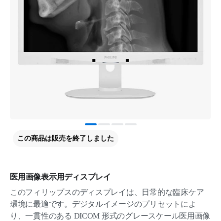
この商品は販売を終了しました
医用画像表示用ディスプレイ
このフィリップスのディスプレイは、日常的な臨床ケア
環境に最適です。デジタルイメージのプリセットによ
り、一貫性のある DICOM 形式のグレースケール医用画像