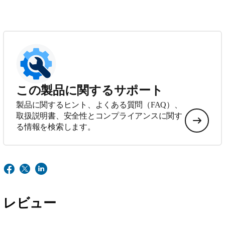
この製品に関するサポート
製品に関するヒント、よくある質問（FAQ）、
取扱説明書、安全性とコンプライアンスに関す
る情報を検索します。
レビュー