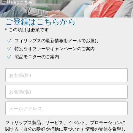
ご登録はこちら
ご登録はこちらから
* この項目は必須です
フィリップスの最新情報をメールでお届け
特別なオファーやキャンペーンのご案内
製品モニターのご案内
お名前(姓)
お名前(名)
メールアドレス
フィリップス製品、サービス、イベント、プロモーションに
関する（自分の嗜好や行動に基づいた）情報の受信を希望し