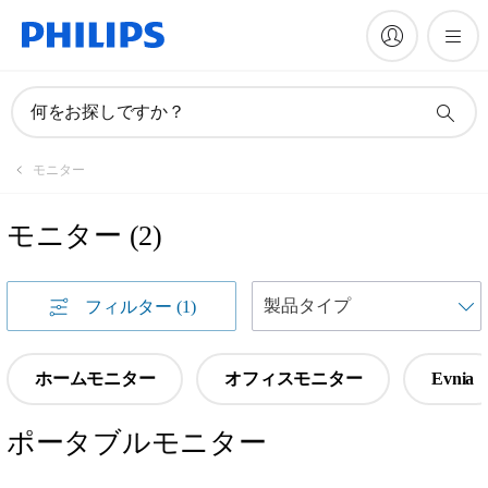
何をお探しですか？
モニター
モニター
(
2
)
フィルター
(1)
ホームモニター
オフィスモニター
Evnia
ポータブルモニター