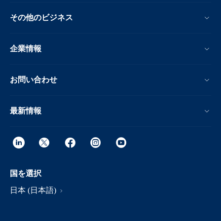
その他のビジネス
企業情報
お問い合わせ
最新情報
国を選択
日本 (日本語)