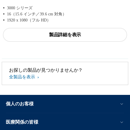
3000 シリーズ
16（15.6 インチ／39.6 cm 対角）
1920 x 1080（フル HD）
製品詳細を表示
お探しの製品が見つかりませんか？
全製品を表示
個人のお客様
医療関係の皆様