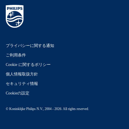
プライバシーに関する通知
ご利用条件
Cookie に関するポリシー
個人情報取扱方針
セキュリティ情報
Cookieの設定
© Koninklijke Philips N.V., 2004 - 2026. All rights reserved.