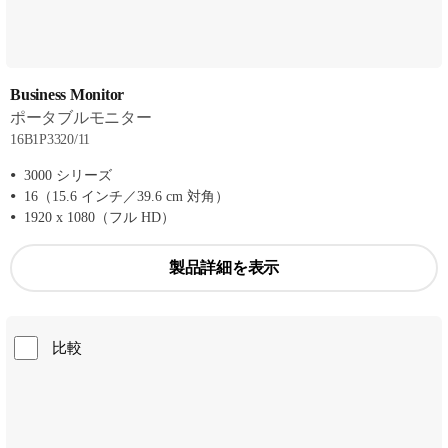
Business Monitor
ポータブルモニター
16B1P3320/11
3000 シリーズ
16（15.6 インチ／39.6 cm 対角）
1920 x 1080（フル HD）
製品詳細を表示
比較