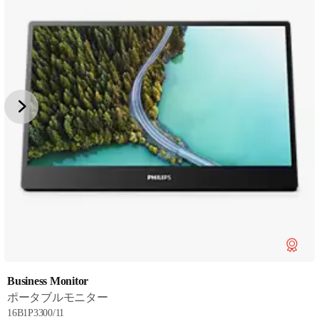
Business Monitor
ポータブルモニター
16B1P3300/11