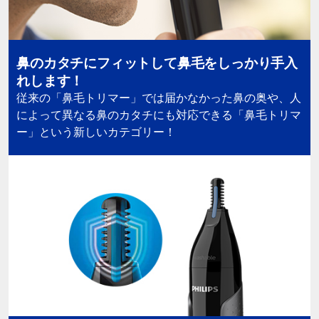
鼻のカタチにフィットして鼻毛をしっかり手入
れします！
従来の「鼻毛トリマー」では届かなかった鼻の奥や、人
によって異なる鼻のカタチにも対応できる「鼻毛トリマ
ー」という新しいカテゴリー！