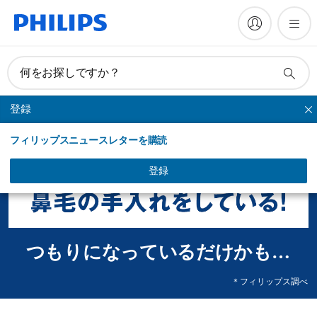
何をお探しですか？
登録
フィリップスニュースレターを購読
登録
つもりになっているだけかも…
＊フィリップス調べ