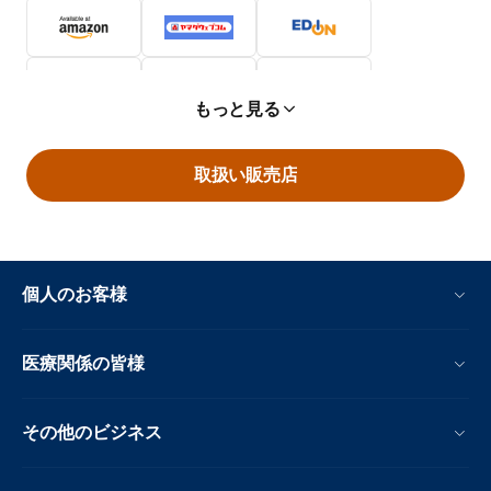
もっと見る
取扱い販売店
個人のお客様
医療関係の皆様
その他のビジネス