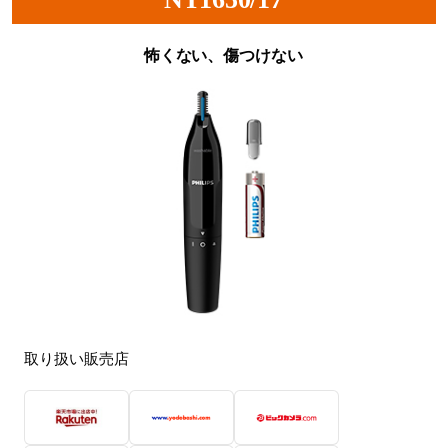
怖くない、傷つけない
取り扱い販売店