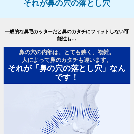
それが鼻の穴の落とし穴
一般的な鼻毛カッターだと鼻のカタチにフィットしない可
能性も…
鼻の穴の内部は、とても狭く、複雑。
人によって鼻のカタチも違います。
それが「鼻の穴の落とし穴」なん
です！