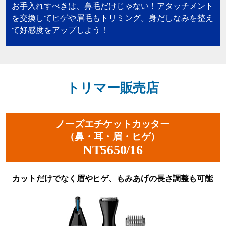
お手入れすべきは、鼻毛だけじゃない！アタッチメント
を交換してヒゲや眉毛もトリミング。身だしなみを整え
て好感度をアップしよう！
トリマー販売店
ノーズエチケットカッター
（鼻・耳・眉・ヒゲ）
NT5650/16
カットだけでなく眉やヒゲ、もみあげの長さ調整も可能