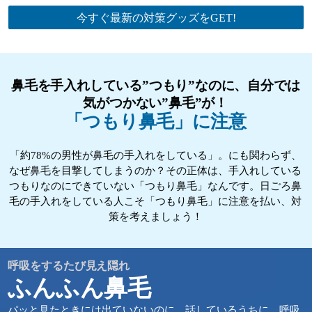
今すぐ最新の対策グッズをGET!
鼻毛を手入れしている”つもり”なのに、自分では
気がつかない”鼻毛”が！
「つもり鼻毛」に注意
「約78%の男性が鼻毛の手入れをしている」。にも関わらず、
なぜ鼻毛を目撃してしまうのか？その正体は、手入れしている
つもりなのにできていない「つもり鼻毛」なんです。日ごろ鼻
毛の手入れをしている人こそ「つもり鼻毛」に注意を払い、対
策を考えましょう！
呼吸をするたび見え隠れ
ふんふん鼻毛
パッと見たときには出ていないのに、話しているうちに、呼吸