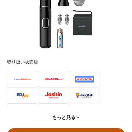
取り扱い販売店
もっと見る