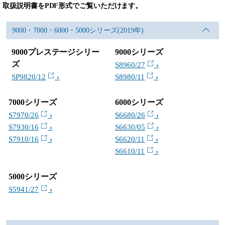
取扱説明書をPDF形式でご覧いただけます。
9000・7000・6000・5000シリーズ(2019年)
9000プレステージシリー
9000シリーズ
ズ
S8960/27
SP9820/12
S8980/11
7000シリーズ
6000シリーズ
S7970/26
S6680/26
S7930/16
S6630/05
S7910/16
S6620/11
S6610/11
5000シリーズ
S5941/27