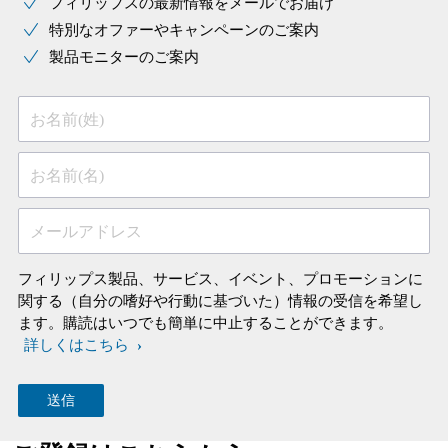
フィリップスの最新情報をメールでお届け
特別なオファーやキャンペーンのご案内
製品モニターのご案内
お名前(姓)
お名前(名)
メールアドレス
フィリップス製品、サービス、イベント、プロモーションに
関する（自分の嗜好や行動に基づいた）情報の受信を希望し
ます。購読はいつでも簡単に中止することができます。
詳しくはこちら