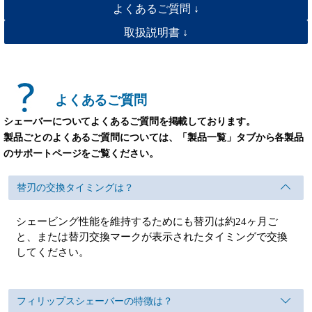
よくあるご質問 ↓
取扱説明書 ↓
よくあるご質問
シェーバーについてよくあるご質問を掲載しております。
製品ごとのよくあるご質問については、「製品一覧」タブから各製品
のサポートページをご覧ください。
替刃の交換タイミングは？
シェービング性能を維持するためにも替刃は約24ヶ月ご
と、または替刃交換マークが表示されたタイミングで交換
してください。
フィリップスシェーバーの特徴は？