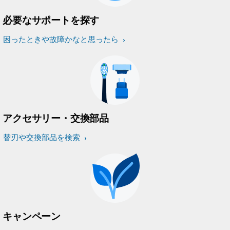
必要なサポートを探す
困ったときや故障かなと思ったら
アクセサリー・交換部品
替刃や交換部品を検索
キャンペーン