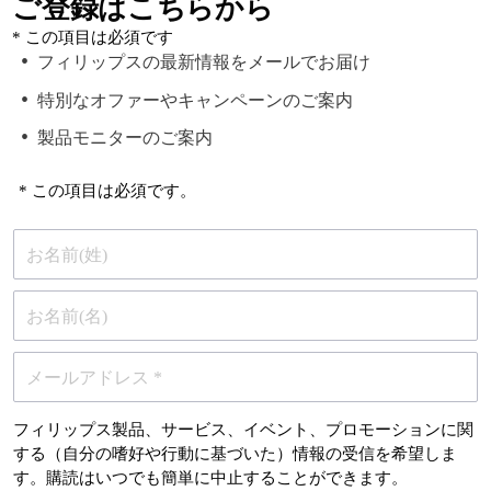
ご登録はこちらから
* この項目は必須です
フィリップスの最新情報をメールでお届け
特別なオファーやキャンペーンのご案内
製品モニターのご案内
* この項目は必須です。
お名前(姓)
お名前(名)
メールアドレス *
フィリップス製品、サービス、イベント、プロモーションに関
する（自分の嗜好や行動に基づいた）情報の受信を希望しま
す。購読はいつでも簡単に中止することができます。