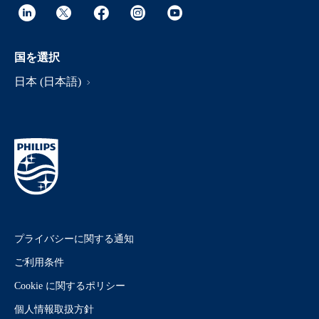
国を選択
日本 (日本語)
プライバシーに関する通知
ご利用条件
Cookie に関するポリシー
個人情報取扱方針