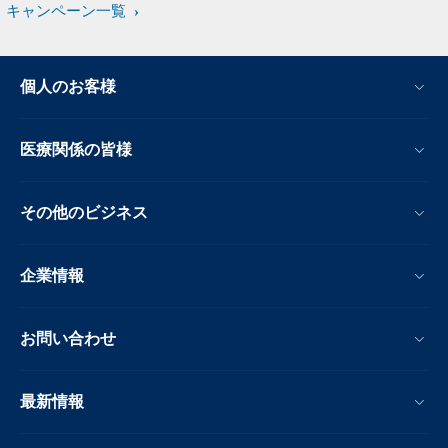
キャンペーン一覧
個人のお客様
医療関係の皆様
その他のビジネス
企業情報
お問い合わせ
最新情報