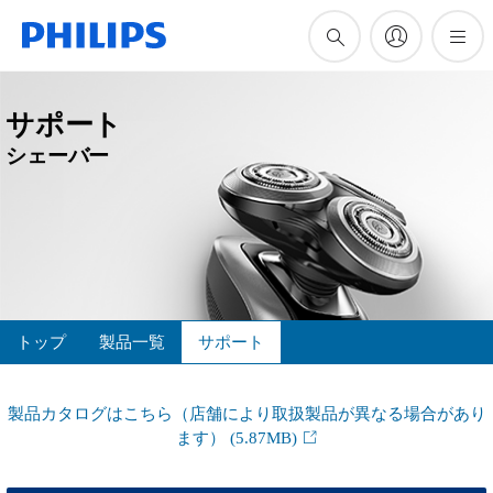
サポート
シェーバー
トップ
製品一覧
サポート
製品カタログはこちら（店舗により取扱製品が異なる場合があり
ます）
(5.87MB)