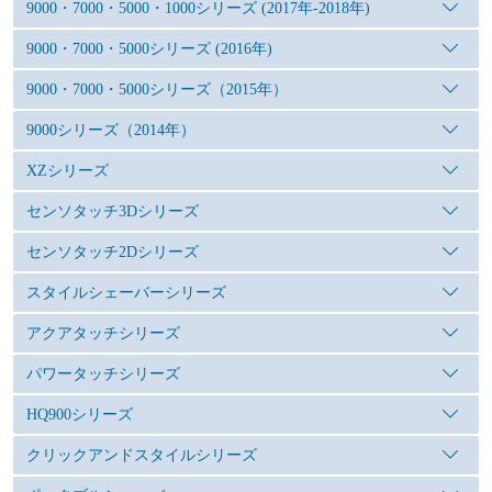
9000・7000・5000・1000シリーズ (2017年-2018年)
9000・7000・5000シリーズ (2016年)
9000・7000・5000シリーズ（2015年）
9000シリーズ（2014年）
XZシリーズ
センソタッチ3Dシリーズ
センソタッチ2Dシリーズ
スタイルシェーバーシリーズ
アクアタッチシリーズ
パワータッチシリーズ
HQ900シリーズ
クリックアンドスタイルシリーズ