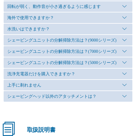
回転が弱く、動作音が小さ過ぎるように感じます
海外で使用できますか？
水洗いはできますか？
シェービングユニットの分解掃除方法は？(9000シリーズ)
シェービングユニットの分解掃除方法は？(7000シリーズ)
シェービングユニットの分解掃除方法は？(5000シリーズ)
洗浄充電器だけを購入できますか？
上手に剃れません
シェービングヘッド以外のアタッチメントは？
取扱説明書