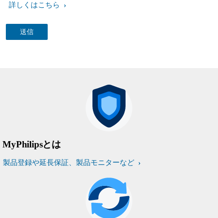
詳しくはこちら
MyPhilipsとは
製品登録や延長保証、製品モニターなど