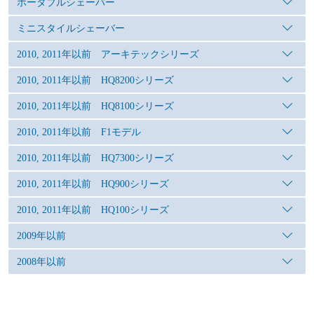
ポータブルシェーバー
ミニスタイルシェーバー
2010, 2011年以前 アーキテックシリーズ
2010, 2011年以前 HQ8200シリーズ
2010, 2011年以前 HQ8100シリーズ
2010, 2011年以前 F1モデル
2010, 2011年以前 HQ7300シリーズ
2010, 2011年以前 HQ900シリーズ
2010, 2011年以前 HQ100シリーズ
2009年以前
2008年以前