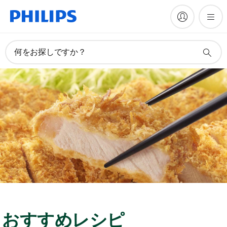
何をお探しですか？
おすすめレシピ