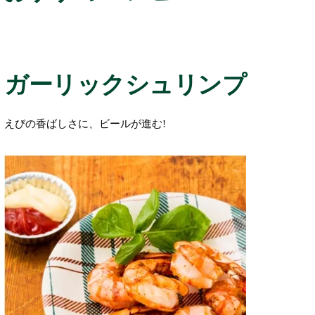
ガーリックシュリンプ
えびの香ばしさに、ビールが進む!