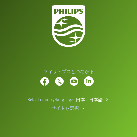
フィリップスとつながる
Select country/language
日本 - 日本語
サイトを選択