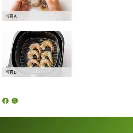
写真A
写真B