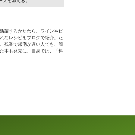
ーズを添える。
活躍するかたわら、ワインやビ
れなレシピをブログで紹介。た
、残業で帰宅が遅い人でも、簡
た本も発売に。自身では、「料