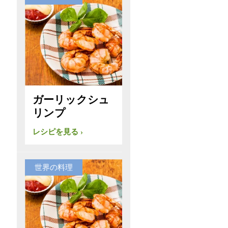
ガーリックシュ
リンプ
レシピを見る
世界の料理