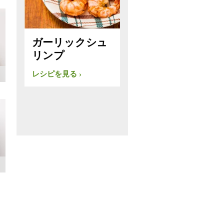
ガーリックシュ
リンプ
レシピを見る