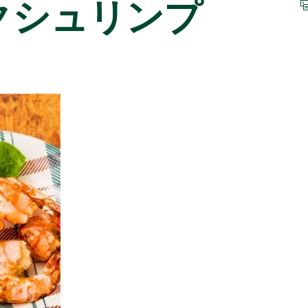
クシュリンプ