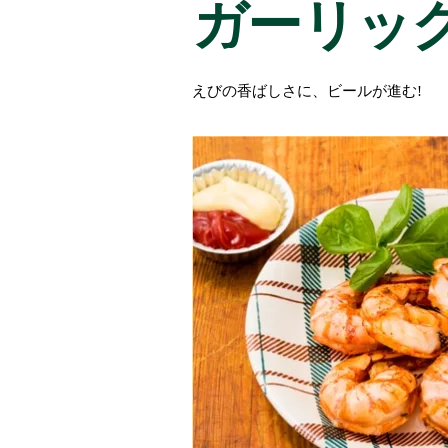
ガーリッ
えびの香ばしさに、ビールが進む!