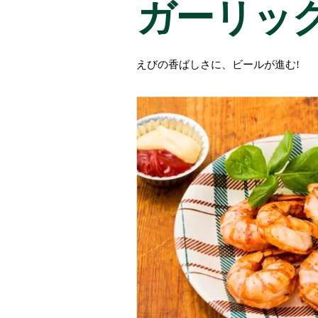
ガーリッ
えびの香ばしさに、ビールが進む!