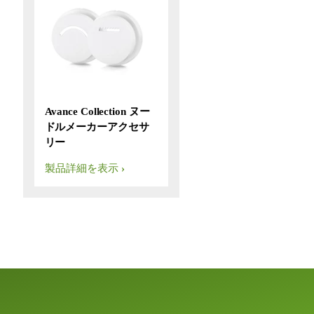
Avance Collection ヌー
ドルメーカーアクセサ
リー
製品詳細を表示