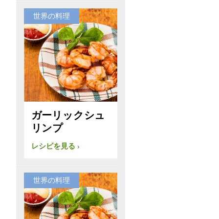
世界の料理
ガーリックシュ
リンプ
レシピを見る
世界の料理