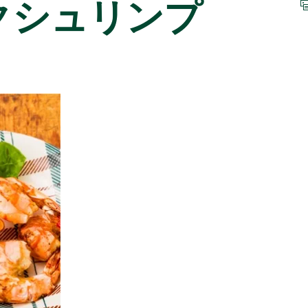
クシュリンプ