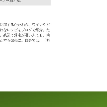
ーズを添える。
活躍するかたわら、ワインやビ
れなレシピをブログで紹介。た
、残業で帰宅が遅い人でも、簡
た本も発売に。自身では、「料