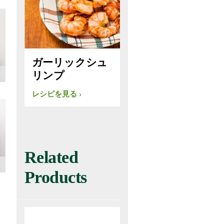
ガーリックシュ
リンプ
レシピを見る
Related
Products