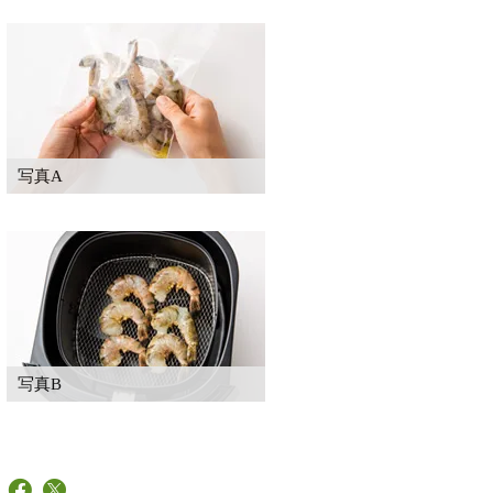
写真A
写真B