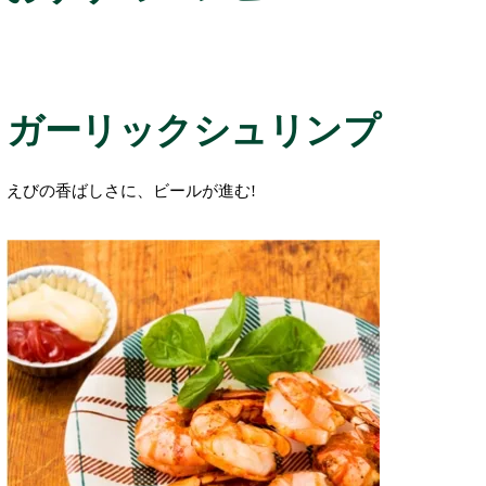
ガーリックシュリンプ
えびの香ばしさに、ビールが進む!