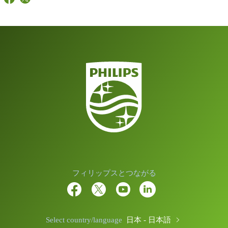
フィリップスとつながる
Select country/language
日本 - 日本語