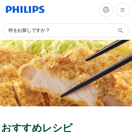
何をお探しですか？
おすすめレシピ