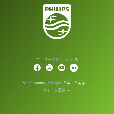
フィリップスとつながる
Select country/language
日本 - 日本語
サイトを選択