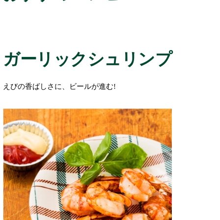
ガーリックシュリンプ
えびの香ばしさに、ビールが進む!