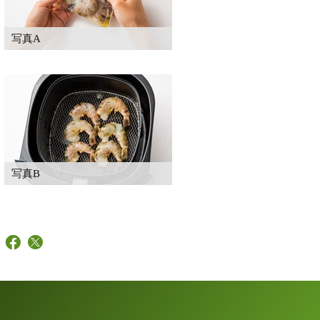
写真A
写真B