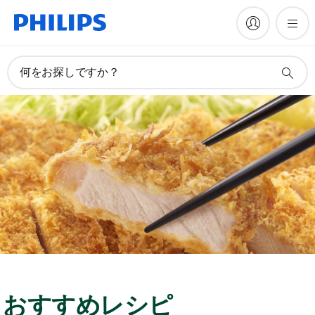
何をお探しですか？
おすすめレシピ