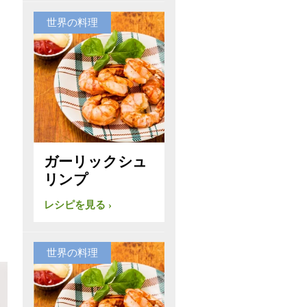
世界の料理
ガーリックシュ
リンプ
レシピを見る
世界の料理