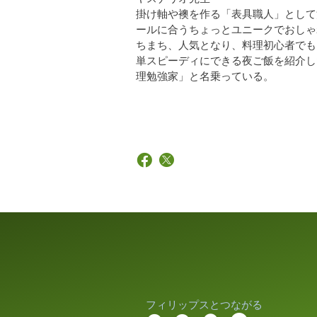
掛け軸や襖を作る「表具職人」として
ールに合うちょっとユニークでおしゃ
ちまち、人気となり、料理初心者でも
単スピーディにできる夜ご飯を紹介し
理勉強家」と名乗っている。
フィリップスとつながる