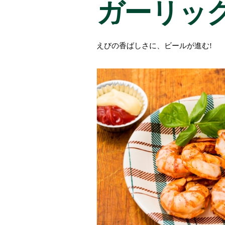
ガーリッ
えびの香ばしさに、ビールが進む!