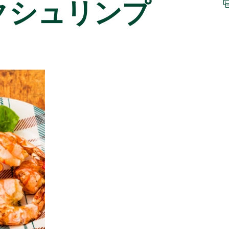
クシュリンプ