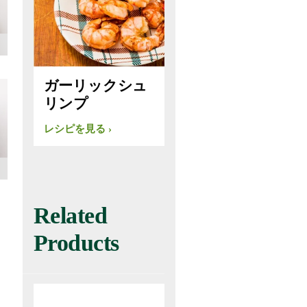
ガーリックシュ
リンプ
レシピを見る
Related
Products