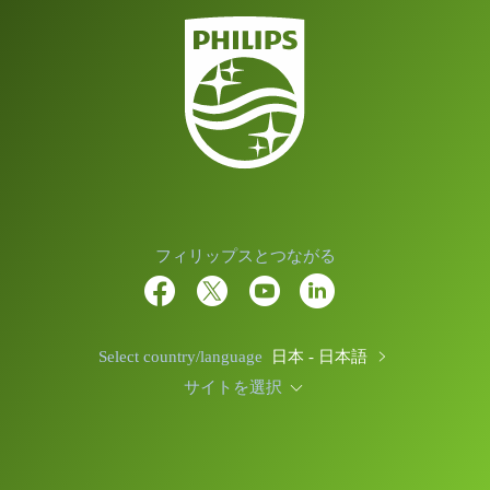
フィリップスとつながる
Select country/language
日本 - 日本語
サイトを選択