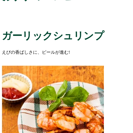
ガーリックシュリンプ
えびの香ばしさに、ビールが進む!