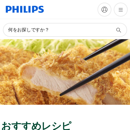
何をお探しですか？
おすすめレシピ