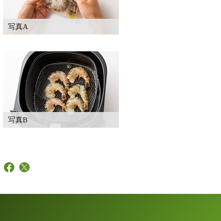
写真A
写真B