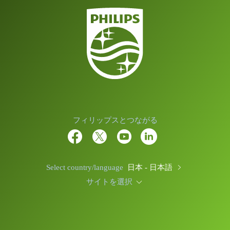
フィリップスとつながる
Select country/language
日本 - 日本語
サイトを選択