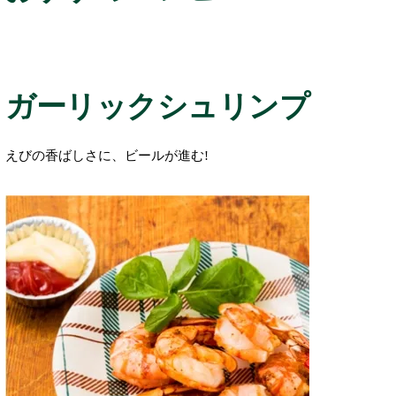
ガーリックシュリンプ
えびの香ばしさに、ビールが進む!