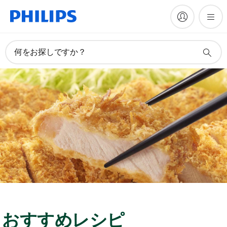
何をお探しですか？
おすすめレシピ