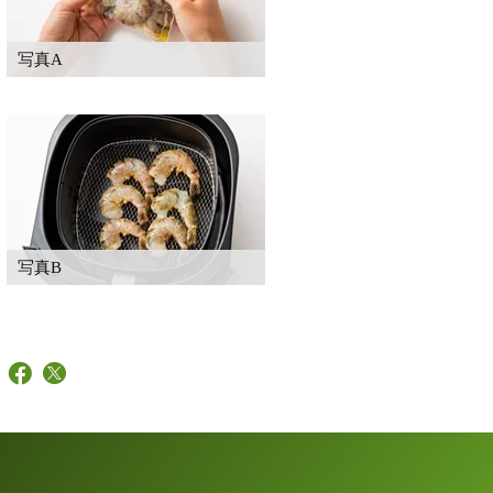
写真A
写真B