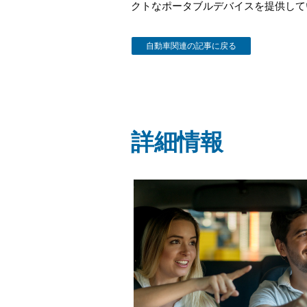
クトなポータブルデバイスを提供して
自動車関連の記事に戻る
詳細情報