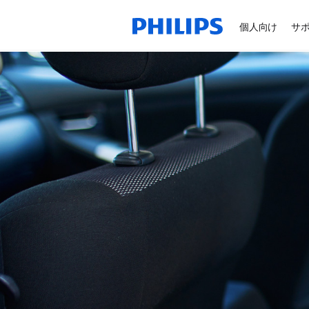
個人向け
サ