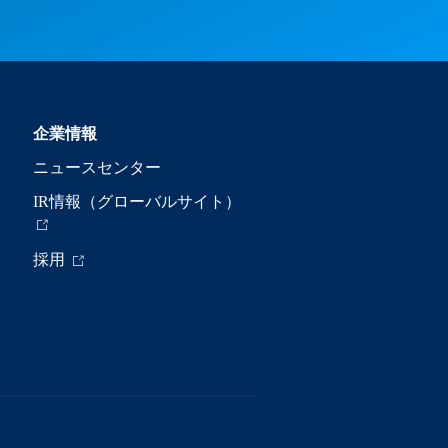
企業情報
ニュースセンター
IR情報（グローバルサイト）
採用