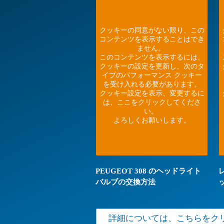
クッキーの同意がない限り、この
コンテンツを表示することはでき
ません。
このコンテンツを表示するには、
クッキーの設定を更新し、次のタ
イプのパフォーマンス クッキー
を受け入れる必要があります。
クッキー設定を表示、変更するに
は、ここをクリックしてくださ
い。
よろしくお願いします。
PEUGEOT 308 のヘッドライト
バルブの交換方法
詳細については、こちらをク