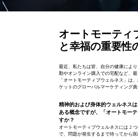
オートモーティ
と幸福の重要性
最近、私たちは皆、自分の健康により
勤やオンライン購入での宅配など、最
「オートモーティブウェルネス」は、
ケットのグローバルマーケティング責任者であ
精神的および身体的ウェルネスは
ある概念ですが、「オートモーテ
すか？
オートモーティブウェルネスには 2 
で、問題が発生するまで待ってから医