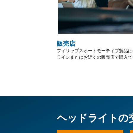
販売店
フィリップスオートモーティブ製品は
ラインまたはお近くの販売店で購入で
ヘッドライトの