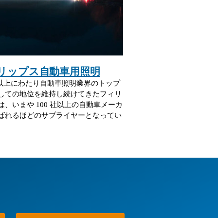
リップス自動車用照明
紀以上にわたり自動車照明業界のトップ
しての地位を維持し続けてきたフィリ
は、いまや 100 社以上の自動車メーカ
ばれるほどのサプライヤーとなってい