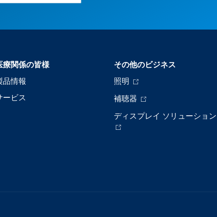
医療関係の皆様
その他のビジネス
製品情報
照明
サービス
補聴器
ディスプレイ ソリューション