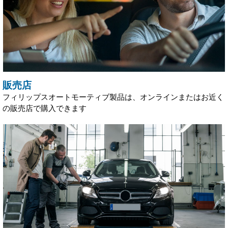
販売店
フィリップスオートモーティブ製品は、オンラインまたはお近く
の販売店で購入できます