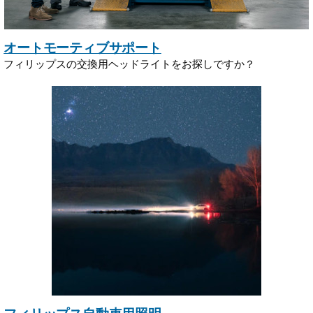
オートモーティブサポート
フィリップスの交換用ヘッドライトをお探しですか？