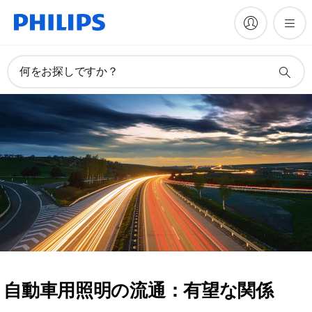
何をお探しですか？
自動車用照明の流通：有望な関係