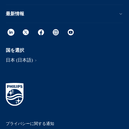
最新情報
国を選択
日本 (日本語)
プライバシーに関する通知