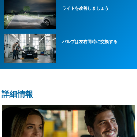
ライトを改善しましょう
バルブは左右同時に交換する
詳細情報