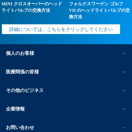
MINI クロスオーバーのヘッド
フォルクスワーゲン ゴルフ
ライトバルブの交換方法
VII のヘッドライトバルブの交
換方法
詳細については、こちらをクリックしてください
個人のお客様
医療関係の皆様
その他のビジネス
企業情報
お問い合わせ