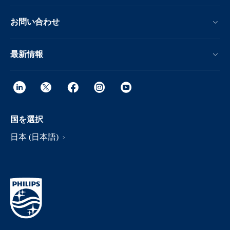
お問い合わせ
最新情報
国を選択
日本 (日本語)