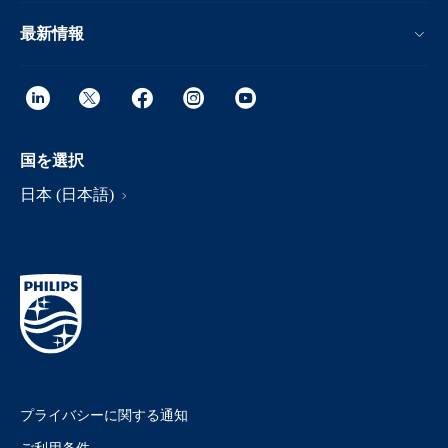
最新情報
国を選択
日本 (日本語)
プライバシーに関する通知