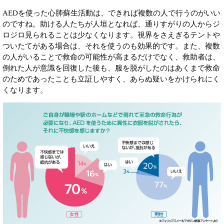
AEDを使った心肺蘇生活動は、できれば複数の人で行うのがいい
のですね。助ける人たちが人垣となれば、通りすがりの人からジ
ロジロ見られることは少なくなります。視界をさえぎるテントや
ついたてがある場合は、それを使うのも効果的です。また、複数
の人がいることで救命の可能性が高まるだけでなく、救助者は、
倒れた人が意識を回復した後も、服を脱がしたのはあくまで救命
のためであったことも立証しやすく、あらぬ疑いをかけられにく
くなります。