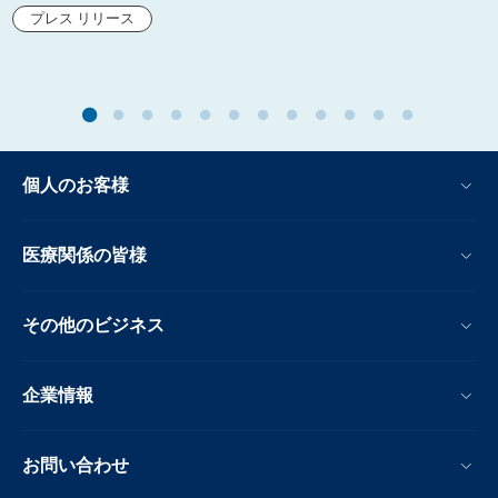
プレス リリース
個人のお客様
医療関係の皆様
その他のビジネス
企業情報
お問い合わせ