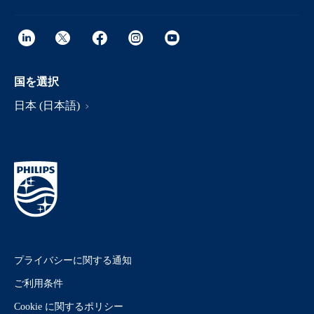
国を選択
日本 (日本語)
プライバシーに関する通知
ご利用条件
Cookie に関するポリシー