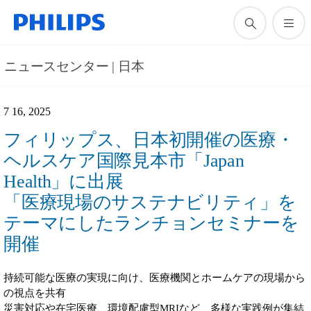
ニュースセンター | 日本
7 16, 2025
フィリップス、日本初開催の医療・
ヘルスケア国際見本市「Japan
Health」に出展
「医療現場のサステナビリティ」を
テーマにしたランチョンセミナーを
開催
持続可能な医療の実現に向け、医療機関とホームケアの現場から
の視点を共有
災害対応や在宅医療、環境配慮型MRIなど、多様な実践例が集結