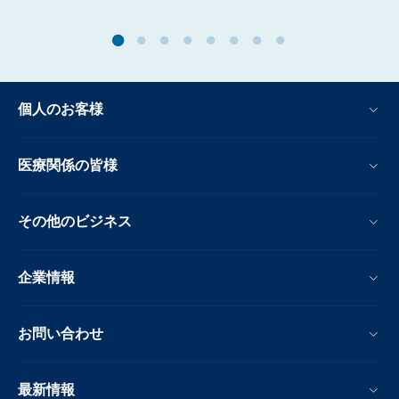
個人のお客様
医療関係の皆様
その他のビジネス
企業情報
お問い合わせ
最新情報