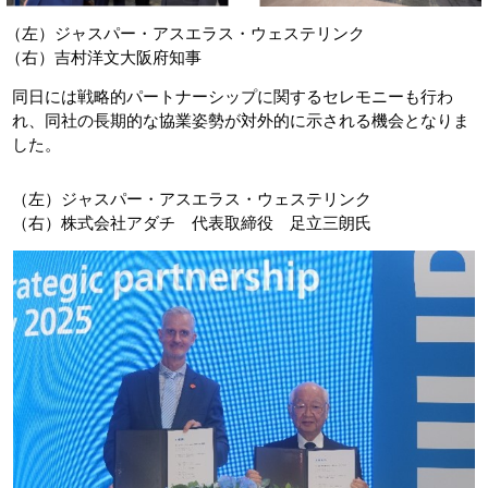
（左）ジャスパー・アスエラス・ウェステリンク
（右）吉村洋文大阪府知事
同日には戦略的パートナーシップに関するセレモニーも行わ
れ、同社の長期的な協業姿勢が対外的に示される機会となりま
した。
（左）ジャスパー・アスエラス・ウェステリンク
（右）株式会社アダチ 代表取締役 足立三朗氏