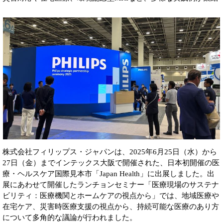
株式会社フィリップス・ジャパンは、2025年6月25日（水）から
27日（金）までインテックス大阪で開催された、日本初開催の医
療・ヘルスケア国際見本市「Japan Health」に出展しました。出
展にあわせて開催したランチョンセミナー「医療現場のサステナ
ビリティ：医療機関とホームケアの視点から」では、地域医療や
在宅ケア、災害時医療支援の視点から、持続可能な医療のあり方
について多角的な議論が行われました。