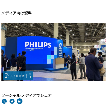
メディア向け資料
63.0 KB
ソーシャル メディアでシェア