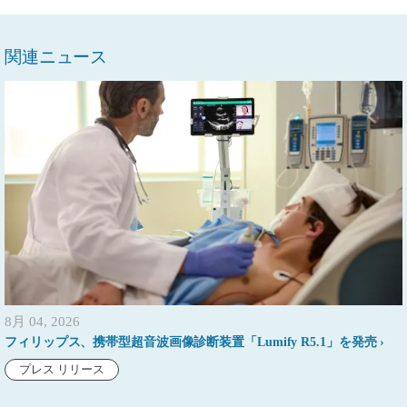
関連ニュース
8月 04, 2026
フィリップス、携帯型超音波画像診断装置「Lumify R5.1」を発売
プレス リリース