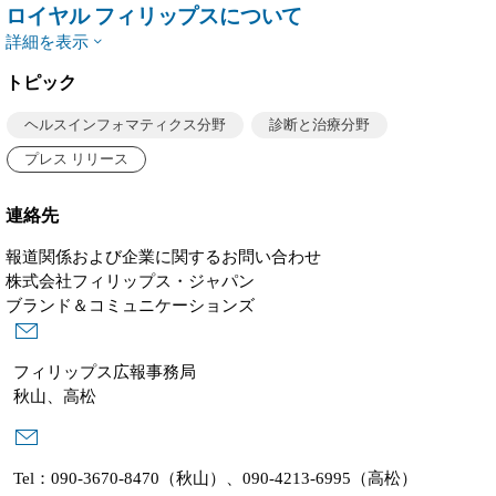
ロイヤル フィリップスについて
詳細を表示
トピック
ヘルスインフォマティクス分野
診断と治療分野
プレス リリース
連絡先
報道関係および企業に関するお問い合わせ
株式会社フィリップス・ジャパン
ブランド＆コミュニケーションズ
フィリップス広報事務局
秋山、高松
Tel：090-3670-8470（秋山）、090-4213-6995（高松）