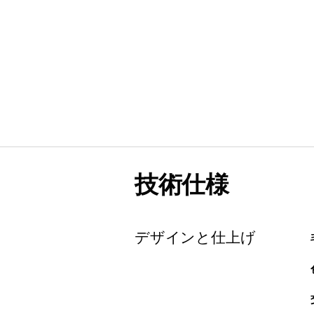
技術仕様
デザインと仕上げ