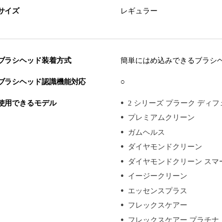
サイズ
レギュラー
ブラシヘッド装着方式
簡単にはめ込みできるブラシ
ブラシヘッド認識機能対応
○
使用できるモデル
2 シリーズ プラーク ディ
プレミアムクリーン
ガムヘルス
ダイヤモンドクリーン
ダイヤモンドクリーン スマ
イージークリーン
エッセンスプラス
フレックスケアー
フレックスケアー プラチナ