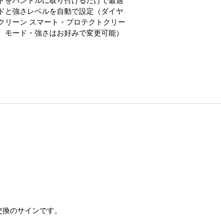
ドをハンドルに取り付けるだけで最適
ドと強さレベルを自動で設定（ダイヤ
クリーン スマート・プロテクトクリー
、モード・強さはお好みで変更可能）
交換のサインです。