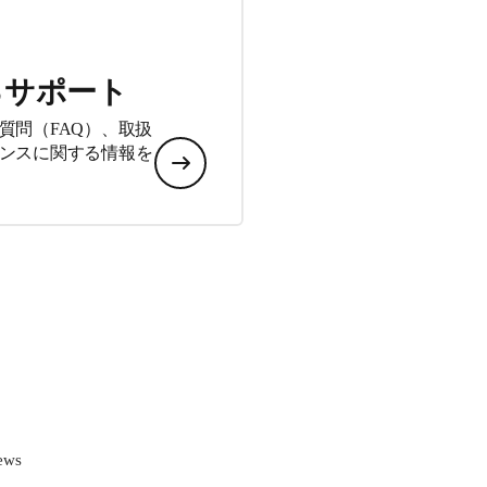
るサポート
質問（FAQ）、取扱
ンスに関する情報を
ews