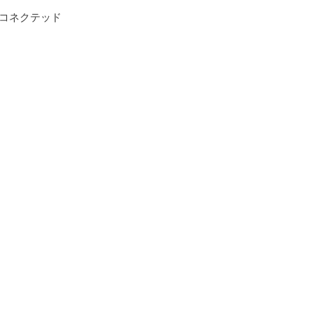
 コネクテッド