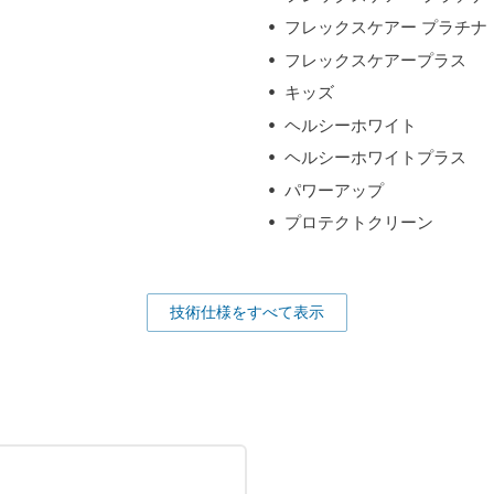
フレックスケアー プラチナ
フレックスケアープラス
キッズ
ヘルシーホワイト
ヘルシーホワイトプラス
パワーアップ
プロテクトクリーン
技術仕様をすべて表示