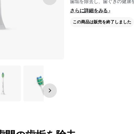
歯垢を除去し、歯ぐきの健康
さらに詳細をみる
この商品は販売を終了しました