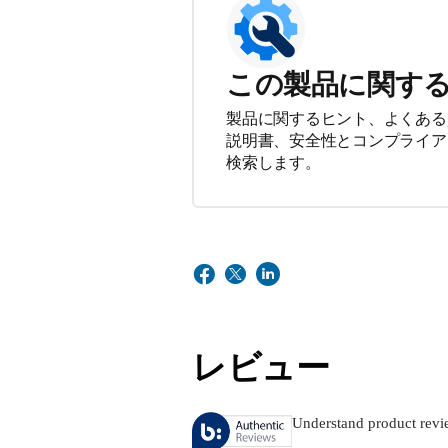
この製品に関す
製品に関するヒント、よくある
説明書、安全性とコンプライア
検索します。
レビュー
Understand product revi