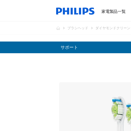
家電製品一覧
ブラシヘッド
ダイヤモンドクリーン
サポート