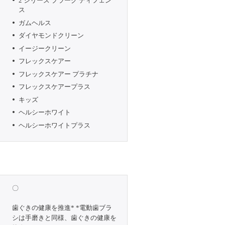
2 シリーズ プラーク ディフェン
ス
ガムヘルス
ダイヤモンドクリーン
イージークリーン
フレックスケアー
フレックスケアー プラチナ
フレックスケアープラス
キッズ
ヘルシーホワイト
ヘルシーホワイトプラス
〇
歯ぐきの健康を推進* *電動歯ブラ
シは手磨きと同様、歯ぐきの健康を