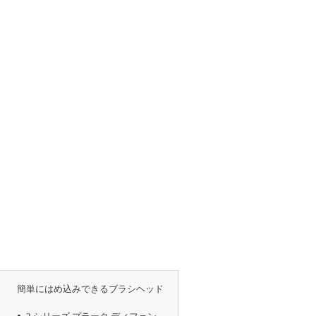
簡単にはめ込みできるブラシヘッド