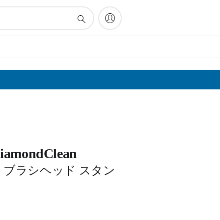
 DiamondClean
 ブラシヘッド スタン