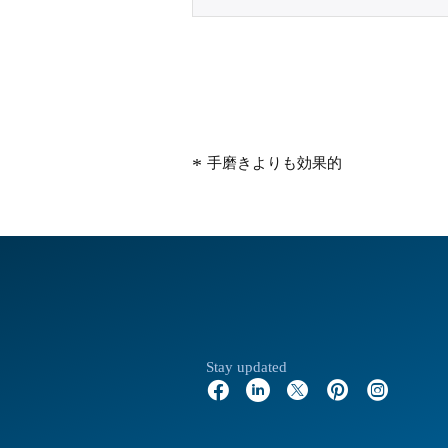
手磨きよりも効果的
Stay updated