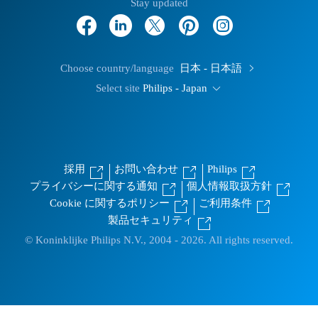
Stay updated
Choose country/language
日本 - 日本語
Select site
Philips - Japan
採用
お問い合わせ
Philips
プライバシーに関する通知
個人情報取扱方針
Cookie に関するポリシー
ご利用条件
製品セキュリティ
© Koninklijke Philips N.V., 2004 - 2026. All rights reserved.