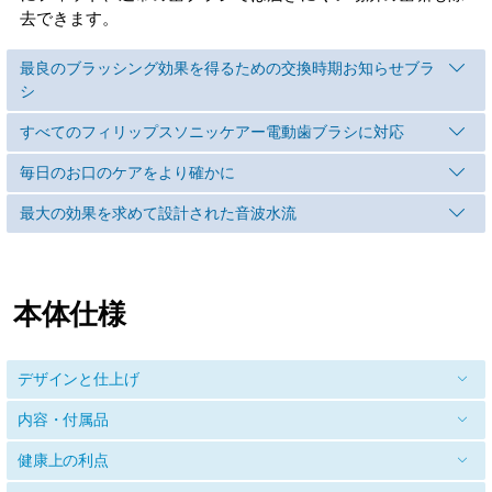
去できます。
最良のブラッシング効果を得るための交換時期お知らせブラ
シ
すべてのフィリップスソニッケアー電動歯ブラシに対応
毎日のお口のケアをより確かに
最大の効果を求めて設計された音波水流
本体仕様
デザインと仕上げ
内容・付属品
健康上の利点