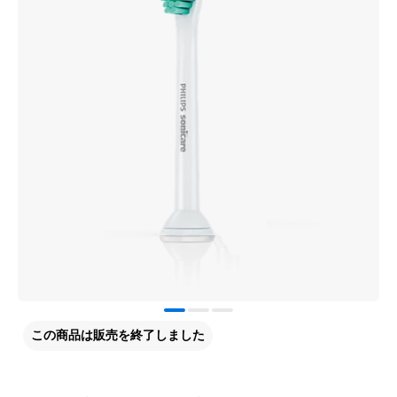
この商品は販売を終了しました