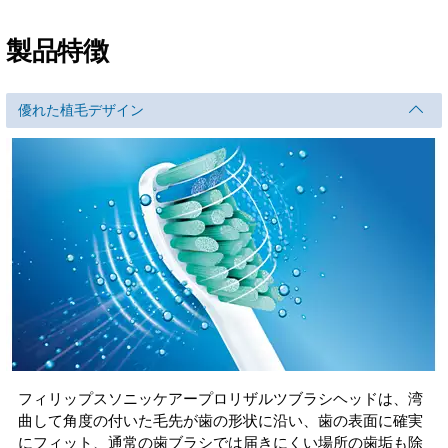
製品特徴
優れた植毛デザイン
フィリップスソニッケアープロリザルツブラシヘッドは、湾
曲して角度の付いた毛先が歯の形状に沿い、歯の表面に確実
にフィット、通常の歯ブラシでは届きにくい場所の歯垢も除