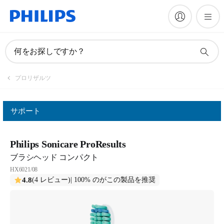
何をお探しですか？
プロリザルツ
サポート
Philips Sonicare ProResults
ブラシヘッド コンパクト
HX6021/08
4.8
(4 レビュー)
| 100% のがこの製品を推奨