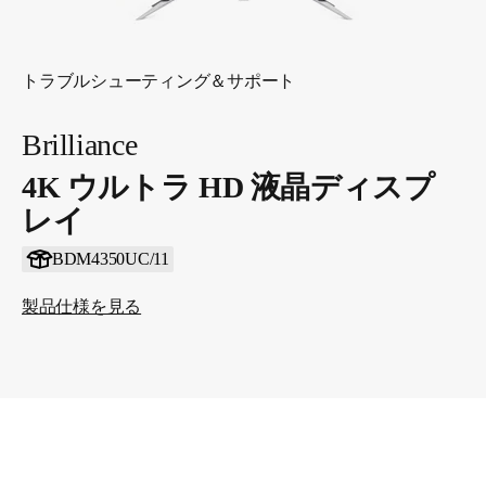
トラブルシューティング＆サポート
Brilliance
4K ウルトラ HD 液晶ディスプ
レイ
BDM4350UC/11
製品仕様を見る