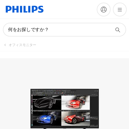
マニュアルとドキュメント
何をお探しですか？
オフィスモニター