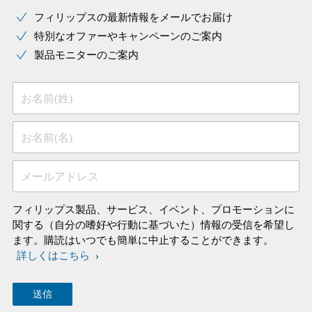
フィリップスの最新情報をメールでお届け
特別なオファーやキャンペーンのご案内
製品モニターのご案内
お名前(姓)
お名前(名)
メールアドレス
フィリップス製品、サービス、イベント、プロモーションに
関する（自分の嗜好や行動に基づいた）情報の受信を希望し
ます。購読はいつでも簡単に中止することができます。
詳しくはこちら