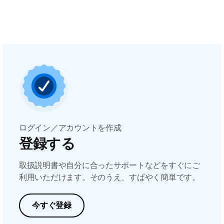
ログイン／アカウントを作成
登録する
取扱説明書や自分に合ったサポートなどをすぐにご
利用いただけます。そのうえ、すばやく簡単です。
今すぐ登録