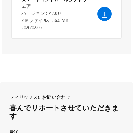
ェア
バージョン : V7.0.0
ZIP ファイル, 136.6 MB
2026/02/05
フィリップスにお問い合わせ
喜んでサポートさせていただきま
す
電話