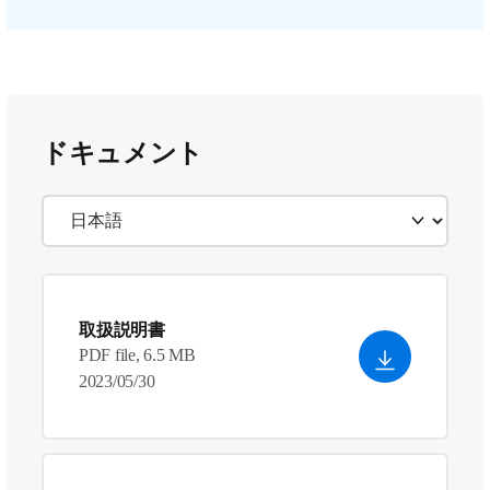
ドキュメント
取扱説明書
PDF file, 6.5 MB
2023/05/30