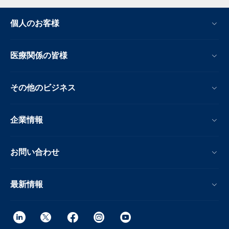
個人のお客様
医療関係の皆様
その他のビジネス
企業情報
お問い合わせ
最新情報