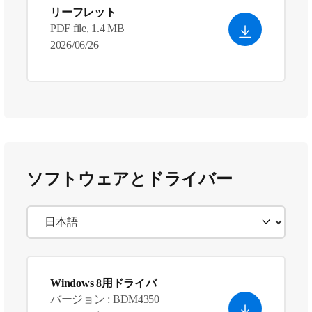
リーフレット
PDF file, 1.4 MB
2026/06/26
ソフトウェアとドライバー
Windows 8用ドライバ
バージョン : BDM4350