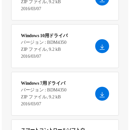
ZIP ファイル, 9.2 kB
2016/03/07
Windows 10用ドライバ
バージョン : BDM4350
ZIP ファイル, 9.2 kB
2016/03/07
Windows 7用ドライバ
バージョン : BDM4350
ZIP ファイル, 9.2 kB
2016/03/07
スマートコントロールソフトウ